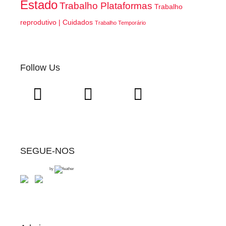
Estado
Trabalho Plataformas
Trabalho
reprodutivo | Cuidados
Trabalho Temporário
Follow Us
SEGUE-NOS
by