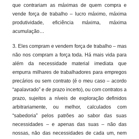
que contrariam as máximas de quem compra e
vende força de trabalho – lucro máximo, máxima
produtividade, eficiência máxima, máxima
acumulação…
3. Eles compram e vendem força de trabalho – mas
não nos compram a força toda. Há mais vida para
além da necessidade material imediata que
empurra milhares de trabalhadores para empregos
precários ou sem contrato (é o meu caso – acordo
“apalavrado” e de prazo incerto), ou com contratos a
prazo, sujeitos a níveis de exploração definidos
arbitrariamente, ou melhor, calculados com
“sabedoria” pelos patrões ao sabor das suas
necessidades – e apenas das suas – não das
nossas, não das necessidades de cada um, nem