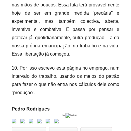
nas mãos de poucos. Essa luta terá provavelmente
hoje de ser em grande medida “precária” e
experimental, mas também colectiva, aberta,
inventiva e combativa. E passa por pensar e
praticar já, quotidianamente, outra produção – a da
nossa própria emancipação, no trabalho e na vida.
Essa libertação já começou.
10. Por isso escrevo esta página no emprego, num
intervalo do trabalho, usando os meios do patrão
para fazer o que não entra nos cálculos dele como
“produção”.
Pedro Rodrigues
by