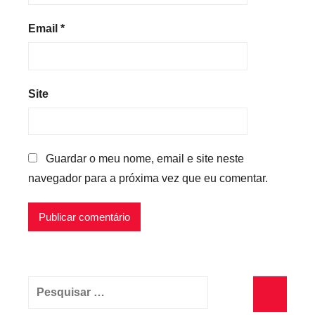
Email
*
Site
Guardar o meu nome, email e site neste
navegador para a próxima vez que eu comentar.
Pesquisar
por: