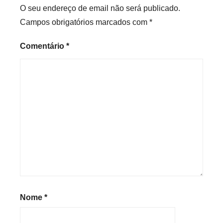
O seu endereço de email não será publicado.
Campos obrigatórios marcados com
*
Comentário
*
Nome
*