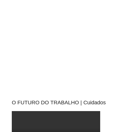
Pesquisa
O FUTURO DO TRABALHO | Cuidados