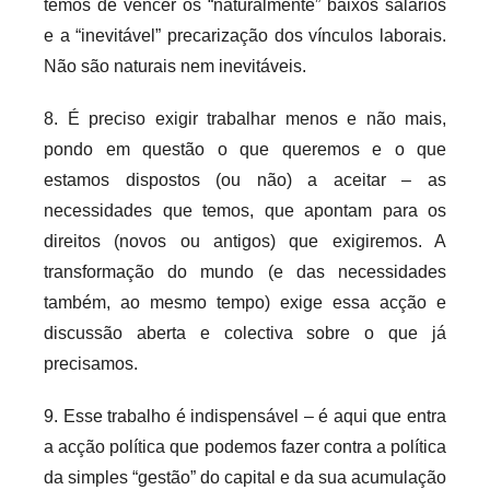
temos de vencer os “naturalmente” baixos salários
e a “inevitável” precarização dos vínculos laborais.
Não são naturais nem inevitáveis.
8. É preciso exigir trabalhar menos e não mais,
pondo em questão o que queremos e o que
estamos dispostos (ou não) a aceitar – as
necessidades que temos, que apontam para os
direitos (novos ou antigos) que exigiremos. A
transformação do mundo (e das necessidades
também, ao mesmo tempo) exige essa acção e
discussão aberta e colectiva sobre o que já
precisamos.
9. Esse trabalho é indispensável – é aqui que entra
a acção política que podemos fazer contra a política
da simples “gestão” do capital e da sua acumulação