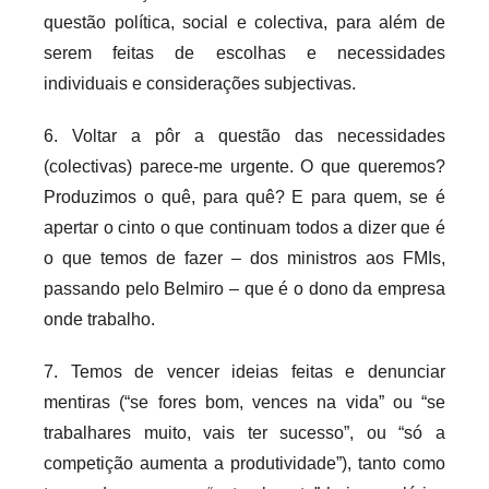
questão política, social e colectiva, para além de
serem feitas de escolhas e necessidades
individuais e considerações subjectivas.
6. Voltar a pôr a questão das necessidades
(colectivas) parece-me urgente. O que queremos?
Produzimos o quê, para quê? E para quem, se é
apertar o cinto o que continuam todos a dizer que é
o que temos de fazer – dos ministros aos FMIs,
passando pelo Belmiro – que é o dono da empresa
onde trabalho.
7. Temos de vencer ideias feitas e denunciar
mentiras (“se fores bom, vences na vida” ou “se
trabalhares muito, vais ter sucesso”, ou “só a
competição aumenta a produtividade”), tanto como