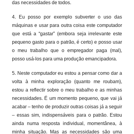
das necessidades de todos.
4. Eu posso por exemplo subverter o uso das
máquinas e usar para outra coisa este computador
que está a “gastar” (embora seja irrelevante este
pequeno gasto para o patrão, é certo) e posso usar
o meu trabalho que o empregador paga (mal),
posso usá-los para uma produção emancipadora.
5. Neste computador eu estou a pensar como dar a
volta à minha exploração (quanto me roubam),
estou a reflectir sobre o meu trabalho e as minhas
necessidades. É um momento pequeno, que vai já
acabar – tenho de produzir outras coisas já a seguir
– essas sim, indispensáveis para o patrão. Estou
ainda numa resposta individual, momentânea, à
minha situação. Mas as necessidades são uma