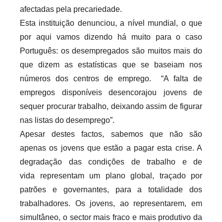
afectadas pela precariedade.
Esta instituição denunciou, a nível mundial, o que
por aqui vamos dizendo há muito para o caso
Português: os desempregados são muitos mais do
que dizem as estatísticas que se baseiam nos
números dos centros de emprego. “A falta de
empregos disponíveis desencorajou jovens de
sequer procurar trabalho, deixando assim de figurar
nas listas do desemprego”.
Apesar destes factos, sabemos que não são
apenas os jovens que estão a pagar esta crise. A
degradação das condições de trabalho e de
vida representam um plano global, traçado por
patrões e governantes, para a totalidade dos
trabalhadores. Os jovens, ao representarem, em
simultâneo, o sector mais fraco e mais produtivo da