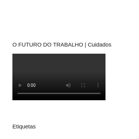
O FUTURO DO TRABALHO | Cuidados
Etiquetas