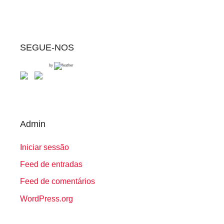
SEGUE-NOS
by
Admin
Iniciar sessão
Feed de entradas
Feed de comentários
WordPress.org