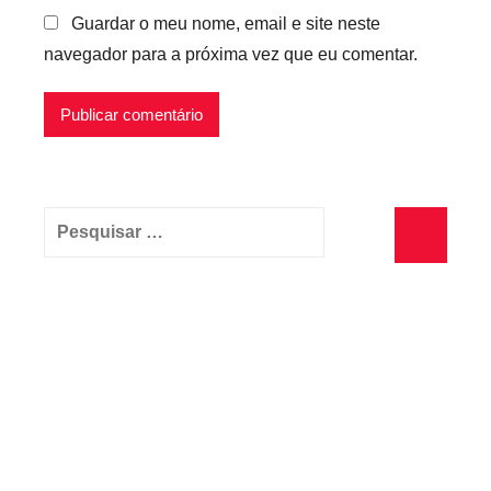
Guardar o meu nome, email e site neste
navegador para a próxima vez que eu comentar.
Pesquisar
por:
Pesquisa