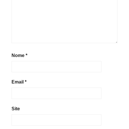
Nome
*
Email
*
Site