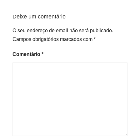
Deixe um comentário
O seu endereço de email não será publicado.
Campos obrigatórios marcados com
*
Comentário
*