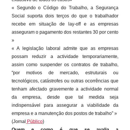
« Segundo o Código do Trabalho, a Segurança
Social suporta dois terços do que o trabalhador
recebe em situação de lay-off e as empresas
asseguram o pagamento dos restantes 30 por cento
»
« A legislação laboral admite que as empresas
possam reduzir a actividade temporariamente,
assim como suspender os contratos de trabalho,
“por motivos de mercado, estruturais ou
tecnológicos, catástrofes ou outras ocorrências que
tenham afectado gravemente a actividade normal
da empresa, desde que tal medida seja
indispensável para assegurar a viabilidade da
empresa e a manutenção dos postos de trabalho” »
(Jornal
Público
)
Quem e como é que se avalia a