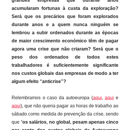
grandes empresas que durante anos
acumularam fortunas à custa da exploração?
Será que os precários que foram explorados
durante anos e a quem nunca ninguém se
lembrou a subir ordenados durante as épocas
de maior crescimento económico têm de pagar
agora uma crise que não criaram? Será que o
peso dos ordenados de todos estes
trabalhadores é suficientemente significante
nos custos globais das empresas de modo a ter
algum efeito “anticrise”?
Relembramos o caso da autoeuropa (
aqui
,
aqui
e
aqui
), que não queria pagar as horas de trabalho ao
sábado como medida de prevenção da crise, sendo
que “
os salários, no global, pesam apenas cinco