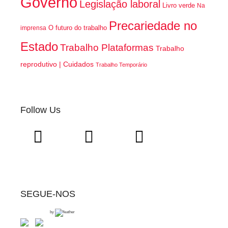
Governo
Legislação laboral
Livro verde
Na
Precariedade no
O futuro do trabalho
imprensa
Estado
Trabalho Plataformas
Trabalho
reprodutivo | Cuidados
Trabalho Temporário
Follow Us
SEGUE-NOS
by