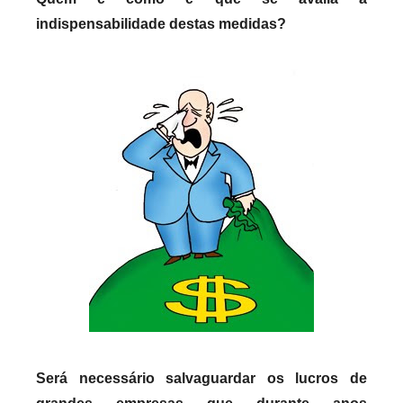
indispensabilidade destas medidas?
Será necessário salvaguardar os lucros de