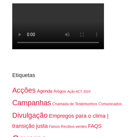
Etiquetas
Acções
Agenda
Artigos
Ação ACT 2024
Campanhas
Chamada de Testemunhos
Comunicados
Divulgação
Empregos para o clima |
transição justa
FAQS
Falsos Recibos verdes