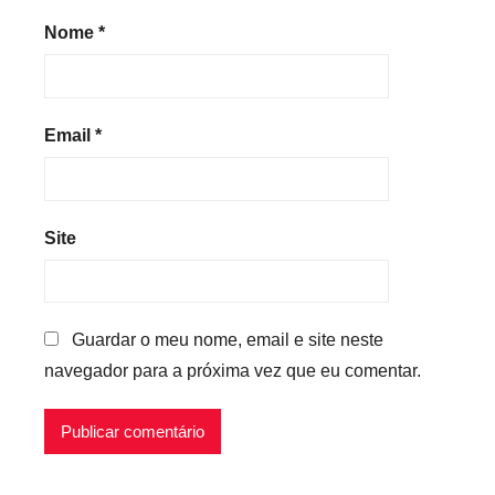
Nome
*
Email
*
Site
Guardar o meu nome, email e site neste
navegador para a próxima vez que eu comentar.