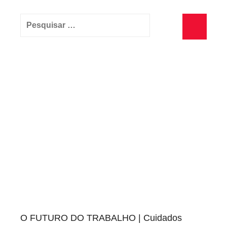
Pesquisar
por:
Pesquisa
O FUTURO DO TRABALHO | Cuidados