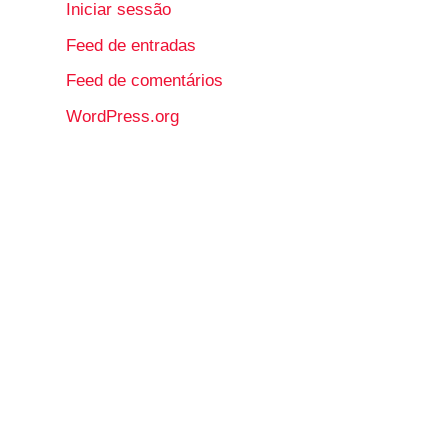
Iniciar sessão
Feed de entradas
Feed de comentários
WordPress.org