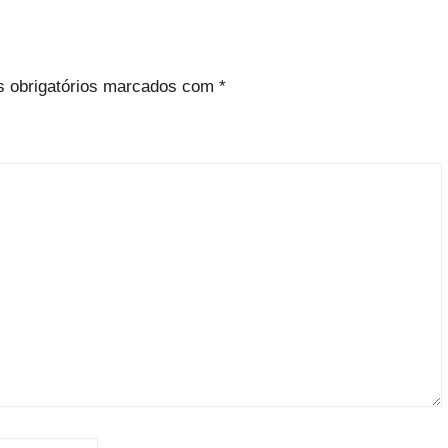
 obrigatórios marcados com
*