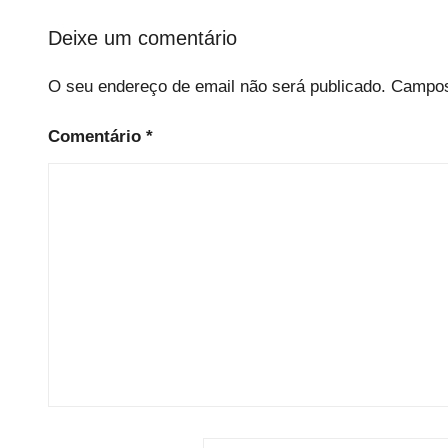
Deixe um comentário
O seu endereço de email não será publicado.
Campos
Comentário
*