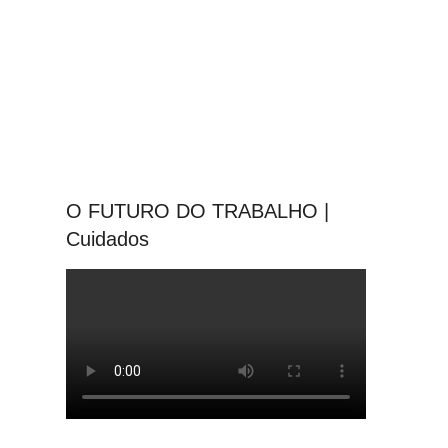
O FUTURO DO TRABALHO |
Cuidados