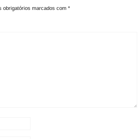
 obrigatórios marcados com
*