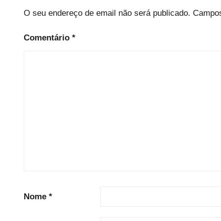
O seu endereço de email não será publicado.
Campos
Comentário
*
Nome
*