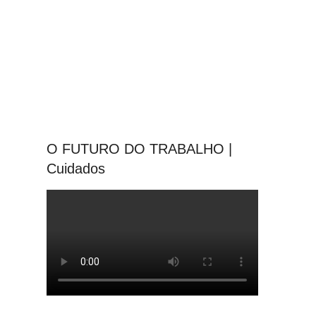
O FUTURO DO TRABALHO |
Cuidados