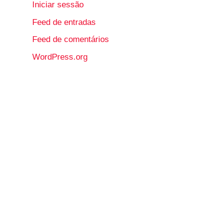
Iniciar sessão
Feed de entradas
Feed de comentários
WordPress.org