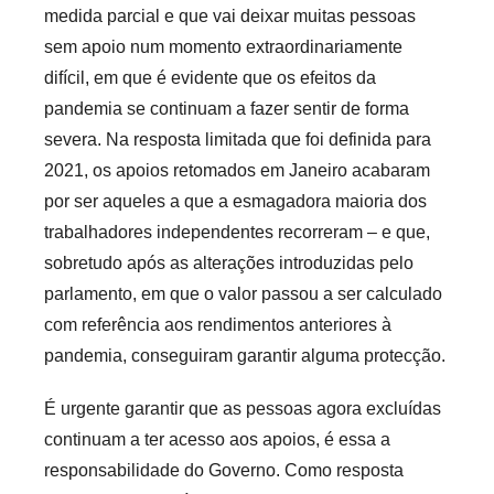
medida parcial e que vai deixar muitas pessoas
sem apoio num momento extraordinariamente
difícil, em que é evidente que os efeitos da
pandemia se continuam a fazer sentir de forma
severa. Na resposta limitada que foi definida para
2021, os apoios retomados em Janeiro acabaram
por ser aqueles a que a esmagadora maioria dos
trabalhadores independentes recorreram – e que,
sobretudo após as alterações introduzidas pelo
parlamento, em que o valor passou a ser calculado
com referência aos rendimentos anteriores à
pandemia, conseguiram garantir alguma protecção.
É urgente garantir que as pessoas agora excluídas
continuam a ter acesso aos apoios, é essa a
responsabilidade do Governo. Como resposta