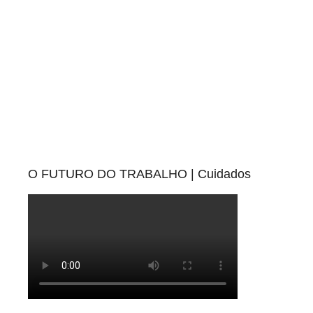
O FUTURO DO TRABALHO | Cuidados