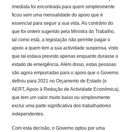
imediata foi encontrada para quem simplesmente
ficou sem uma mensalidade do apoio que é
essencial para seguir a sua vida. Ao contrário do
que foi ontem sugerido pela Ministra do Trabalho,
tal como está, a legislação não permite pagar o
apoio a quem tem a sua actividade suspensa, visto
que tal estava previsto apenas enquanto durasse o
estado de emergência. Além disso, estas pessoas
são agora empurradas para o apoio que o Governo
definiu para 2021 no Orçamento de Estado (o
AERT, Apoio à Redução de Actividade Económica),
que tem um valor muito baixo ou simplesmente
exclui uma parte significativa dos trabalhadores
independentes.
Com esta decisão, o Governo optou por uma