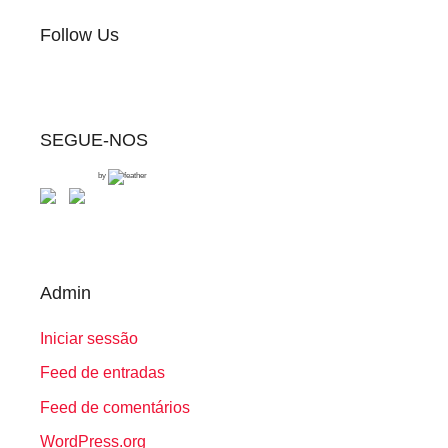
Follow Us
SEGUE-NOS
by
Admin
Iniciar sessão
Feed de entradas
Feed de comentários
WordPress.org