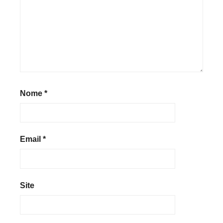
Nome
*
Email
*
Site