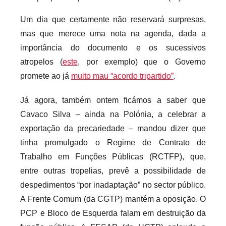
Um dia que certamente não reservará surpresas,
mas que merece uma nota na agenda, dada a
importância do documento e os sucessivos
atropelos (
este
, por exemplo) que o Governo
promete ao já
muito mau “acordo tripartido”
.
Já agora, também ontem ficámos a saber que
Cavaco Silva – ainda na Polónia, a celebrar a
exportação da precariedade – mandou dizer que
tinha promulgado o Regime de Contrato de
Trabalho em Funções Públicas (RCTFP), que,
entre outras tropelias, prevê a possibilidade de
despedimentos “por inadaptação” no sector público.
A Frente Comum (da CGTP) mantém a oposição. O
PCP e Bloco de Esquerda falam em destruição da