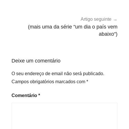
Artigo seguinte
(mais uma da série "um dia o país vem
abaixo")
Deixe um comentário
O seu endereço de email não será publicado.
Campos obrigatórios marcados com
*
Comentário
*