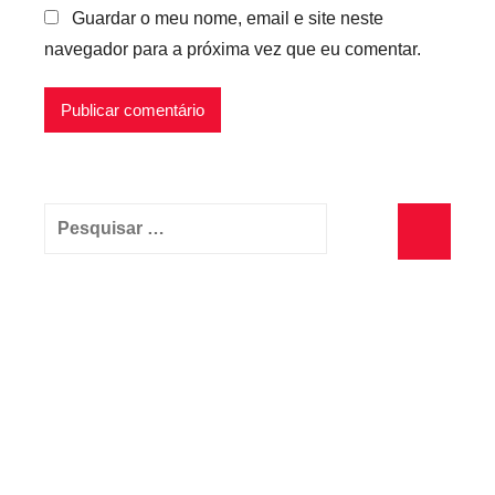
Guardar o meu nome, email e site neste
navegador para a próxima vez que eu comentar.
Pesquisar
por:
Pesquisa