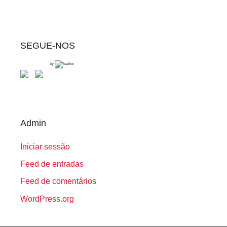
SEGUE-NOS
by
Admin
Iniciar sessão
Feed de entradas
Feed de comentários
WordPress.org