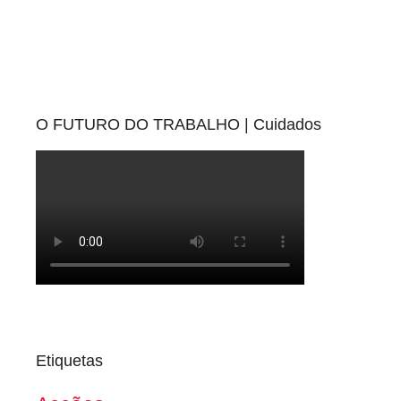
O FUTURO DO TRABALHO | Cuidados
Etiquetas