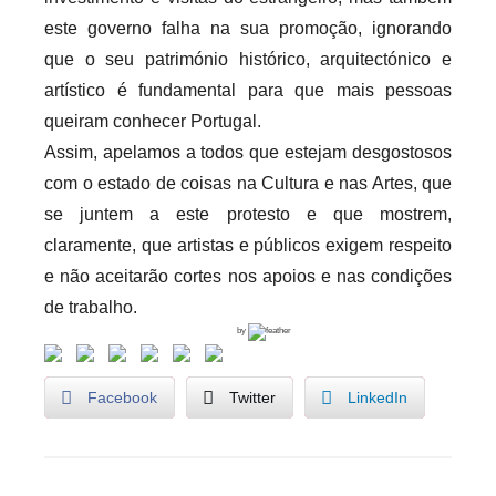
este governo falha na sua promoção, ignorando
que o seu património histórico, arquitectónico e
artístico é fundamental para que mais pessoas
queiram conhecer Portugal.
Assim, apelamos a todos que estejam desgostosos
com o estado de coisas na Cultura e nas Artes, que
se juntem a este protesto e que mostrem,
claramente, que artistas e públicos exigem respeito
e não aceitarão cortes nos apoios e nas condições
de trabalho.
by
Facebook
Twitter
LinkedIn