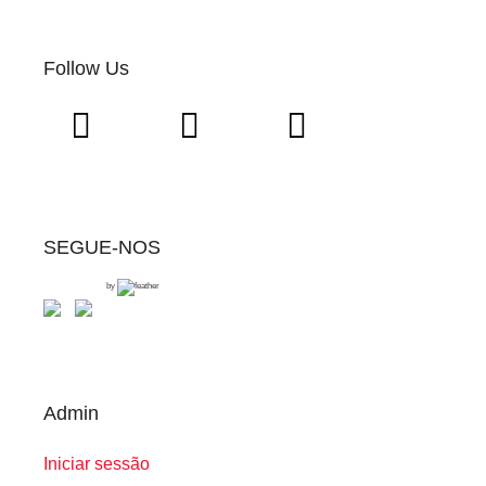
Follow Us
SEGUE-NOS
by
Admin
Iniciar sessão