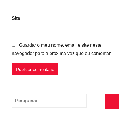
Site
Guardar o meu nome, email e site neste
navegador para a próxima vez que eu comentar.
Pesquisar
por:
Pesquisa