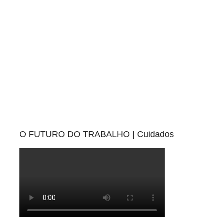
O FUTURO DO TRABALHO | Cuidados