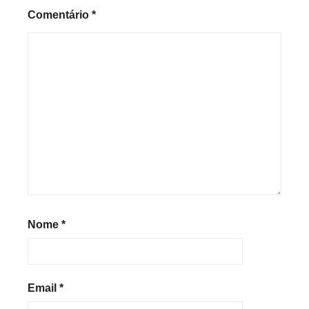
Comentário
*
Nome
*
Email
*