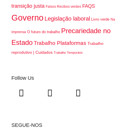
transição justa
FAQS
Falsos Recibos verdes
Governo
Legislação laboral
Livro verde
Na
Precariedade no
O futuro do trabalho
imprensa
Estado
Trabalho Plataformas
Trabalho
reprodutivo | Cuidados
Trabalho Temporário
Follow Us
SEGUE-NOS