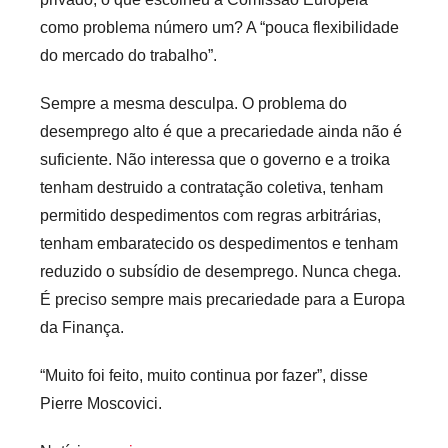
como problema número um? A “pouca flexibilidade
do mercado do trabalho”.
Sempre a mesma desculpa. O problema do
desemprego alto é que a precariedade ainda não é
suficiente. Não interessa que o governo e a troika
tenham destruido a contratação coletiva, tenham
permitido despedimentos com regras arbitrárias,
tenham embaratecido os despedimentos e tenham
reduzido o subsídio de desemprego. Nunca chega.
É preciso sempre mais precariedade para a Europa
da Finança.
“Muito foi feito, muito continua por fazer”, disse
Pierre Moscovici.