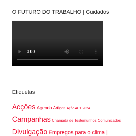
O FUTURO DO TRABALHO | Cuidados
Etiquetas
Acções
Agenda
Artigos
Ação ACT 2024
Campanhas
Chamada de Testemunhos
Comunicados
Divulgação
Empregos para o clima |