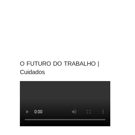
O FUTURO DO TRABALHO |
Cuidados