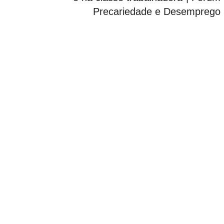
Precariedade e Desemprego