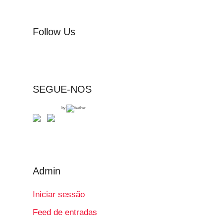
Follow Us
SEGUE-NOS
by
Admin
Iniciar sessão
Feed de entradas