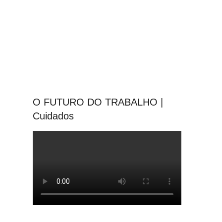
O FUTURO DO TRABALHO |
Cuidados