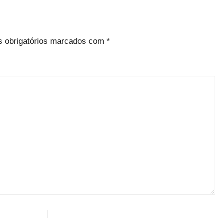
 obrigatórios marcados com
*