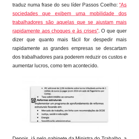
traduz numa frase do seu líder Passos Coelho:
“As
sociedades que exibem uma mobilidade dos
trabalhadores são aquelas que se ajustam mais
rapidamente aos choques e às crises”
. O que quer
dizer que quanto mais fácil for despedir mais
rapidamente as grandes empresas se descartam
dos trabalhadores para poderem reduzir os custos e
aumentar lucros, como tem acontecido.
Depois, já pelo gabinete da Ministra do Trabalho, a