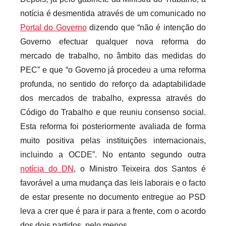
notícia é desmentida através de um comunicado no
Portal do Governo
dizendo que “não é intenção do
Governo efectuar qualquer nova reforma do
mercado de trabalho, no âmbito das medidas do
PEC” e que “o Governo já procedeu a uma reforma
profunda, no sentido do reforço da adaptabilidade
dos mercados de trabalho, expressa através do
Código do Trabalho e que reuniu consenso social.
Esta reforma foi posteriormente avaliada de forma
muito positiva pelas instituições internacionais,
incluindo a OCDE”. No entanto segundo outra
notícia do DN
, o Ministro Teixeira dos Santos é
favorável a uma mudança das leis laborais e o facto
de estar presente no documento entregue ao PSD
leva a crer que é para ir para a frente, com o acordo
dos dois partidos, pelo menos.