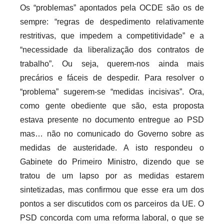
Os “problemas” apontados pela OCDE são os de
sempre: “regras de despedimento relativamente
restritivas, que impedem a competitividade” e a
“necessidade da liberalização dos contratos de
trabalho”. Ou seja, querem-nos ainda mais
precários e fáceis de despedir. Para resolver o
“problema” sugerem-se “medidas incisivas”. Ora,
como gente obediente que são, esta proposta
estava presente no documento entregue ao PSD
mas… não no comunicado do Governo sobre as
medidas de austeridade. A isto respondeu o
Gabinete do Primeiro Ministro, dizendo que se
tratou de um lapso por as medidas estarem
sintetizadas, mas confirmou que esse era um dos
pontos a ser discutidos com os parceiros da UE. O
PSD concorda com uma reforma laboral, o que se