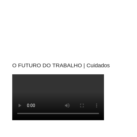
O FUTURO DO TRABALHO | Cuidados