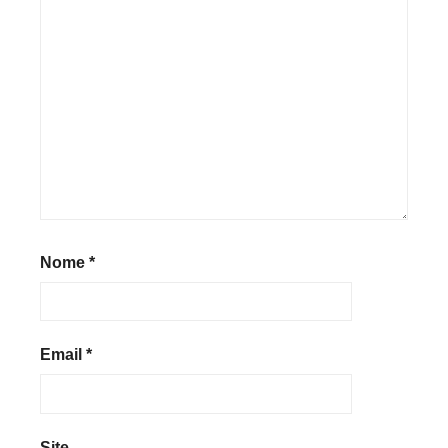
Nome
*
Email
*
Site