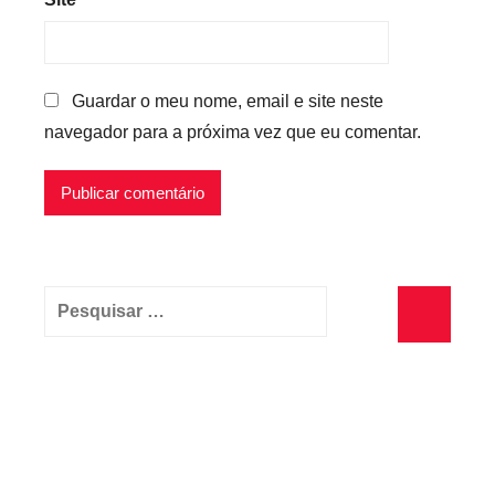
Guardar o meu nome, email e site neste
navegador para a próxima vez que eu comentar.
Pesquisar
por:
Pesquisa