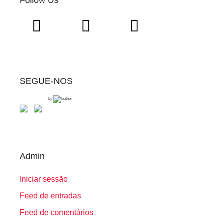
Follow Us
SEGUE-NOS
by
Admin
Iniciar sessão
Feed de entradas
Feed de comentários