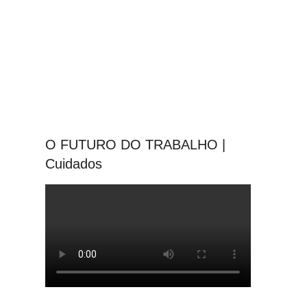
O FUTURO DO TRABALHO |
Cuidados