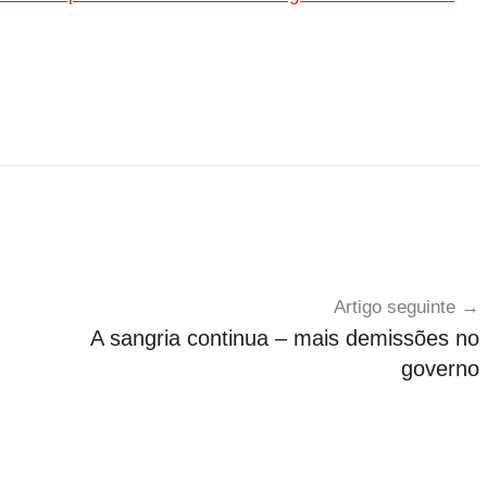
Artigo seguinte
A sangria continua – mais demissões no
governo