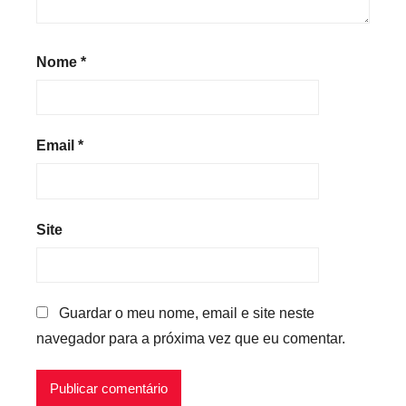
Nome
*
Email
*
Site
Guardar o meu nome, email e site neste
navegador para a próxima vez que eu comentar.