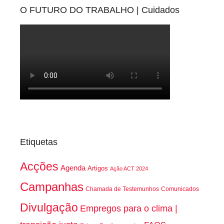
O FUTURO DO TRABALHO | Cuidados
Etiquetas
Acções
Agenda
Artigos
Ação ACT 2024
Campanhas
Chamada de Testemunhos
Comunicados
Divulgação
Empregos para o clima |