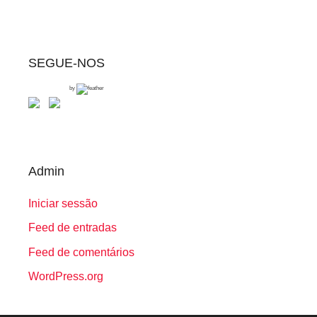
SEGUE-NOS
by
Admin
Iniciar sessão
Feed de entradas
Feed de comentários
WordPress.org