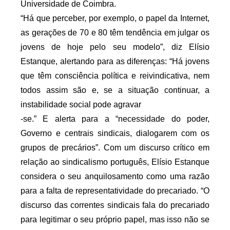
Universidade de Coimbra.
“Há que perceber, por exemplo, o papel da Internet,
as gerações de 70 e 80 têm tendência em julgar os
jovens de hoje pelo seu modelo”, diz Elísio
Estanque, alertando para as diferenças: “Há jovens
que têm consciência política e reivindicativa, nem
todos assim são e, se a situação continuar, a
instabilidade social pode agravar
-se.” E alerta para a “necessidade do poder,
Governo e centrais sindicais, dialogarem com os
grupos de precários”. Com um discurso crítico em
relação ao sindicalismo português, Elísio Estanque
considera o seu anquilosamento como uma razão
para a falta de representatividade do precariado. “O
discurso das correntes sindicais fala do precariado
para legitimar o seu próprio papel, mas isso não se