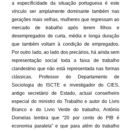
a especificidade da situação portuguesa é este
vínculo ser amplamente dominante também nas
gerações mais velhas, mulheres que regressam ao
mercado de trabalho após terem filhos e
desempregados de curta, média e longa duração
que também voltam à condição de empregados.
Por outro lado, ao lado dos precários, há ainda sem
representação social toda a faixa de trabalho
clandestino que não está representada nas formas
clássicas. Professor do Departamento de
Sociologia do ISCTE e investigador do CIES,
antigo secretário de Estado, actual conselheiro
especial do ministro do Trabalho e autor do Livro
Branco e do Livro Verde do trabalho, António
Dornelas lembra que “20 por cento do PIB é
economia paralela” e que para além do trabalho