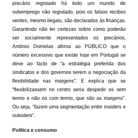
precário registado há todo um mundo de
subemprego não registado, pois os falsos recibos
verdes, mesmo ilegais, são declarados às finanças.
Garantindo não ter certezas sobre como poderão
ser socialmente representados os precários,
António Dornelas afirma ao PÚBLICO que o
número excessivo que existe hoje em Portugal se
deve ao facto de “a estratégia preferida dos
sindicatos e dos governos serem a negociação da
flexibilidade nas margens”. E explica que se
“flexibilizassem no centro seria despedir os sem
termo e não os com termo, que são as margens”.
Ou seja, “fazem uma segmentação entre insiders e
outsiders”.
Política e consumo