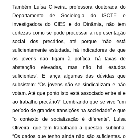
Também Luísa Oliveira, professora doutorada do
Departamento de Sociologia do ISCTE e
investigadora do CIES e do Dinâmia, não tem
certezas como se pode processar a representação
social dos precários, até porque “não está
suficientemente estudada, há indicadores de que
os jovens não ligam à política, há taxas de
abstenção elevadas, mas não há estudos
suficientes”. E lança algumas das dúvidas que
subsistem: “Os jovens não se sindicalizam e não
votam. Até que ponto isto está associado entre si e
ao trabalho precário?” Lembrando que se vive “um
período de grandes transições na sociedade” e que
“o contexto de socialização é diferente”, Luísa
Oliveira, que tem trabalhado a questão, sublinha:
“Os dados que tenho ainda não são suficientes, o