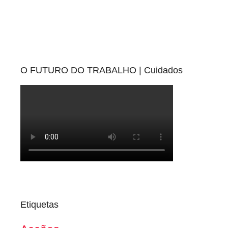
O FUTURO DO TRABALHO | Cuidados
Etiquetas