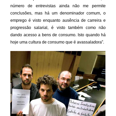
número de entrevistas ainda não me permite
conclusões, mas há um denominador comum, o
emprego é visto enquanto ausência de carreira e
progressão salarial, é visto também como não
dando acesso a bens de consumo. Isto quando há
hoje uma cultura de consumo que é avassaladora”.