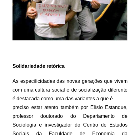
Solidariedade retórica
As especificidades das novas gerações que vivem
com uma cultura social e de socialização diferente
é destacada como uma das variantes a que é
preciso estar atento também por Elísio Estanque,
professor doutorado do Departamento de
Sociologia e investigador do Centro de Estudos
Sociais da Faculdade de Economia da