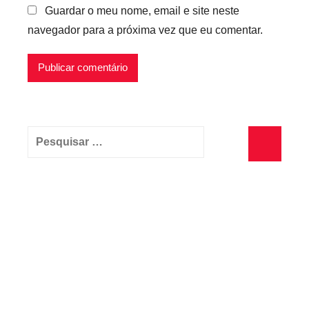
Guardar o meu nome, email e site neste
navegador para a próxima vez que eu comentar.
Pesquisar
por:
Pesquisa