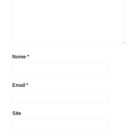
Nome
*
Email
*
Site