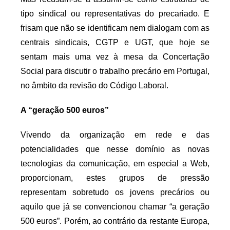
tipo sindical ou representativas do precariado. E
frisam que não se identificam nem dialogam com as
centrais sindicais, CGTP e UGT, que hoje se
sentam mais uma vez à mesa da Concertação
Social para discutir o trabalho precário em Portugal,
no âmbito da revisão do Código Laboral.
A “geração 500 euros”
Vivendo da organização em rede e das
potencialidades que nesse domínio as novas
tecnologias da comunicação, em especial a Web,
proporcionam, estes grupos de pressão
representam sobretudo os jovens precários ou
aquilo que já se convencionou chamar “a geração
500 euros”. Porém, ao contrário da restante Europa,