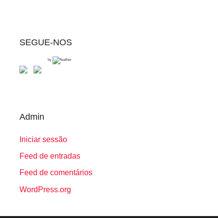
SEGUE-NOS
by
Admin
Iniciar sessão
Feed de entradas
Feed de comentários
WordPress.org