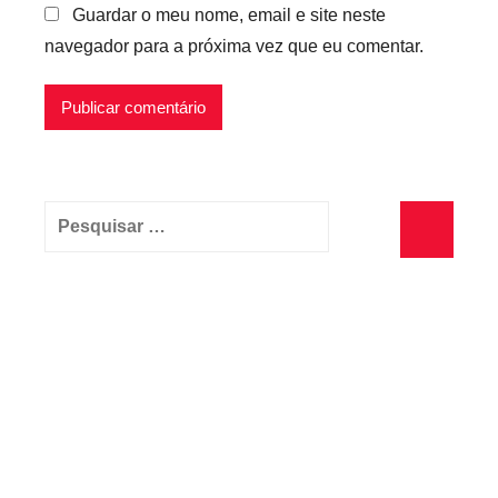
Guardar o meu nome, email e site neste
navegador para a próxima vez que eu comentar.
Pesquisar
por:
Pesquisa