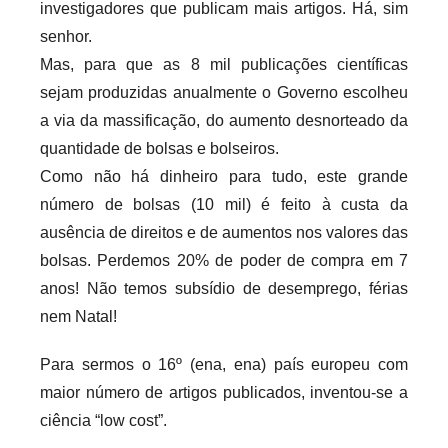
investigadores que publicam mais artigos. Há, sim
senhor.
Mas, para que as 8 mil publicações científicas
sejam produzidas anualmente o Governo escolheu
a via da massificação, do aumento desnorteado da
quantidade de bolsas e bolseiros.
Como não há dinheiro para tudo, este grande
número de bolsas (10 mil) é feito à custa da
ausência de direitos e de aumentos nos valores das
bolsas. Perdemos 20% de poder de compra em 7
anos! Não temos subsídio de desemprego, férias
nem Natal!
Para sermos o 16º (ena, ena) país europeu com
maior número de artigos publicados, inventou-se a
ciência “low cost”.