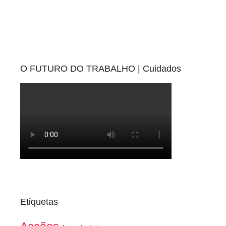
O FUTURO DO TRABALHO | Cuidados
Etiquetas