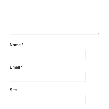
Nome
*
Email
*
Site