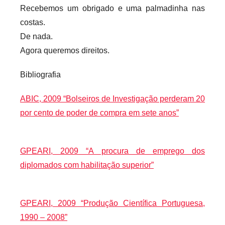
Recebemos um obrigado e uma palmadinha nas
costas.
De nada.
Agora queremos direitos.
Bibliografia
ABIC, 2009 “Bolseiros de Investigação perderam 20
por cento de poder de compra em sete anos”
GPEARI, 2009 “A procura de emprego dos
diplomados com habilitação superior”
GPEARI, 2009 “Produção Científica Portuguesa,
1990 – 2008”