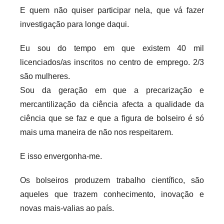
E quem não quiser participar nela, que vá fazer
investigação para longe daqui.
Eu sou do tempo em que existem 40 mil
licenciados/as inscritos no centro de emprego. 2/3
são mulheres.
Sou da geração em que a precarização e
mercantilização da ciência afecta a qualidade da
ciência que se faz e que a figura de bolseiro é só
mais uma maneira de não nos respeitarem.
E isso envergonha-me.
Os bolseiros produzem trabalho científico, são
aqueles que trazem conhecimento, inovação e
novas mais-valias ao país.