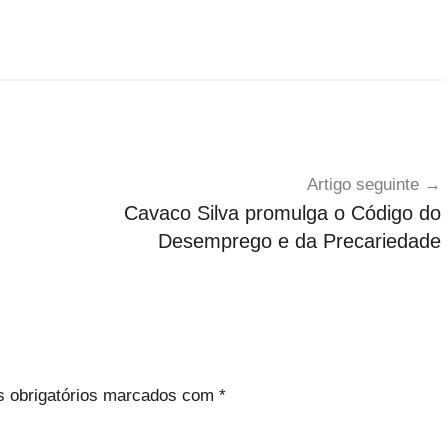
Artigo seguinte
Cavaco Silva promulga o Código do
Desemprego e da Precariedade
 obrigatórios marcados com
*