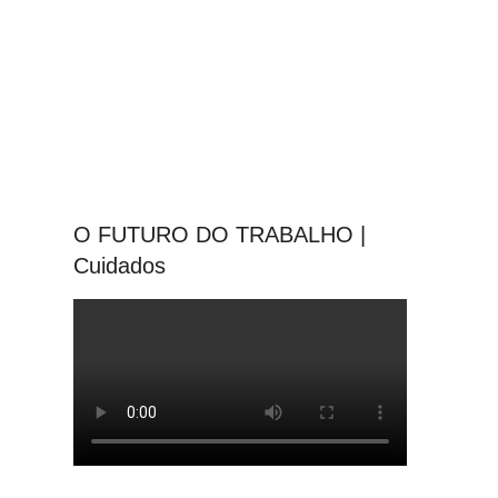
O FUTURO DO TRABALHO |
Cuidados