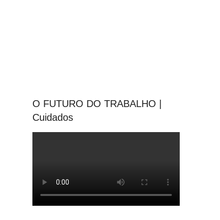
O FUTURO DO TRABALHO |
Cuidados