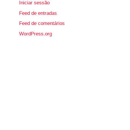
Iniciar sessão
Feed de entradas
Feed de comentários
WordPress.org