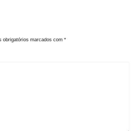
 obrigatórios marcados com
*