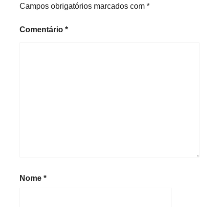
Campos obrigatórios marcados com
*
Comentário
*
Nome
*