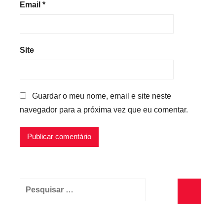
Email
*
Site
Guardar o meu nome, email e site neste
navegador para a próxima vez que eu comentar.
Pesquisar
por:
Pesquisa