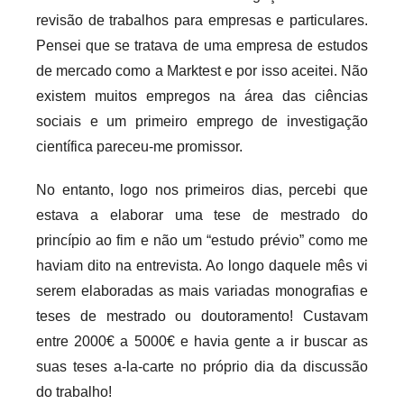
revisão de trabalhos para empresas e particulares.
Pensei que se tratava de uma empresa de estudos
de mercado como a Marktest e por isso aceitei. Não
existem muitos empregos na área das ciências
sociais e um primeiro emprego de investigação
científica pareceu-me promissor.
No entanto, logo nos primeiros dias, percebi que
estava a elaborar uma tese de mestrado do
princípio ao fim e não um “estudo prévio” como me
haviam dito na entrevista. Ao longo daquele mês vi
serem elaboradas as mais variadas monografias e
teses de mestrado ou doutoramento! Custavam
entre 2000€ a 5000€ e havia gente a ir buscar as
suas teses a-la-carte no próprio dia da discussão
do trabalho!