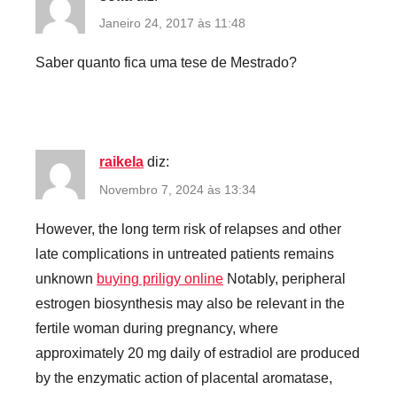
Janeiro 24, 2017 às 11:48
Saber quanto fica uma tese de Mestrado?
raikela
diz:
Novembro 7, 2024 às 13:34
However, the long term risk of relapses and other
late complications in untreated patients remains
unknown
buying priligy online
Notably, peripheral
estrogen biosynthesis may also be relevant in the
fertile woman during pregnancy, where
approximately 20 mg daily of estradiol are produced
by the enzymatic action of placental aromatase,