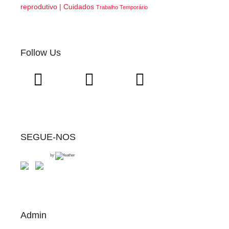
reprodutivo | Cuidados
Trabalho Temporário
Follow Us
SEGUE-NOS
by
Admin