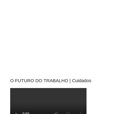
O FUTURO DO TRABALHO | Cuidados