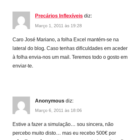
Precários Inflexíveis
diz:
Março 1, 2011 às 19:28
Caro José Mariano, a folha Excel mantém-se na
lateral do blog. Caso tenhas dificuldades em aceder
à folha envia-nos um mail. Teremos todo o gosto em
enviar-te.
Anonymous
diz:
Março 6, 2011 às 18:06
Estive a fazer a simulação… sou sincera, não
percebo muito disto… mas eu recebo 500€ por