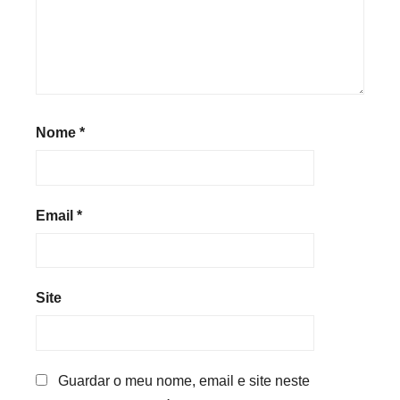
Nome
*
Email
*
Site
Guardar o meu nome, email e site neste