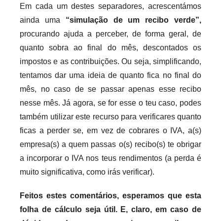
Em cada um destes separadores, acrescentámos
ainda uma
“simulação de um recibo verde”,
procurando ajuda a perceber, de forma geral, de
quanto sobra ao final do mês, descontados os
impostos e as contribuições. Ou seja, simplificando,
tentamos dar uma ideia de quanto fica no final do
mês, no caso de se passar apenas esse recibo
nesse mês. Já agora, se for esse o teu caso, podes
também utilizar este recurso para verificares quanto
ficas a perder se, em vez de cobrares o IVA, a(s)
empresa(s) a quem passas o(s) recibo(s) te obrigar
a incorporar o IVA nos teus rendimentos (a perda é
muito significativa, como irás verificar).
Feitos estes comentários, esperamos que esta
folha de cálculo seja útil. E, claro, em caso de