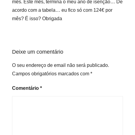
mês. Este mês, termina o meu ano de isenção… De
acordo com a tabela… eu fico só com 124€ por
mês? É isso? Obrigada
Deixe um comentário
O seu endereço de email não será publicado.
Campos obrigatórios marcados com
*
Comentário
*