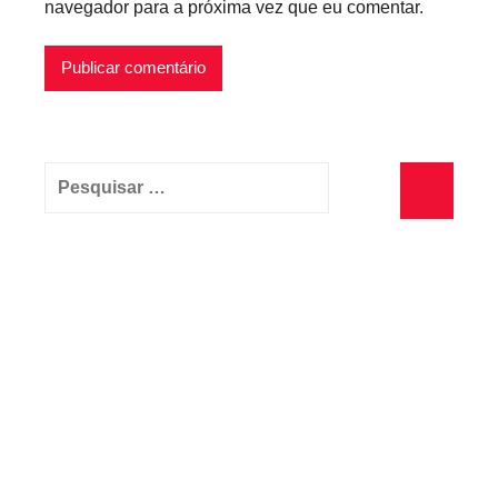
navegador para a próxima vez que eu comentar.
Pesquisar
por:
Pesquisa