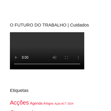
O FUTURO DO TRABALHO | Cuidados
Etiquetas
Acções
Agenda
Artigos
Ação ACT 2024