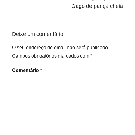
Gago de pança cheia
Deixe um comentário
O seu endereço de email não será publicado.
Campos obrigatórios marcados com
*
Comentário
*