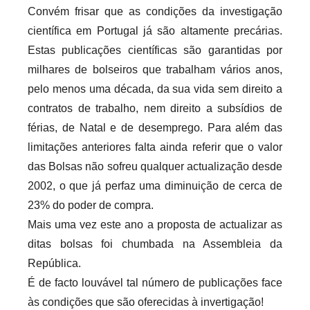
Convém frisar que as condições da investigação
científica em Portugal já são altamente precárias.
Estas publicações científicas são garantidas por
milhares de bolseiros que trabalham vários anos,
pelo menos uma década, da sua vida sem direito a
contratos de trabalho, nem direito a subsídios de
férias, de Natal e de desemprego. Para além das
limitações anteriores falta ainda referir que o valor
das Bolsas não sofreu qualquer actualização desde
2002, o que já perfaz uma diminuição de cerca de
23% do poder de compra.
Mais uma vez este ano a proposta de actualizar as
ditas bolsas foi chumbada na Assembleia da
República.
É de facto louvável tal número de publicações face
às condições que são oferecidas à invertigação!