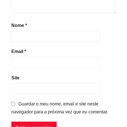
Nome
*
Email
*
Site
Guardar o meu nome, email e site neste
navegador para a próxima vez que eu comentar.