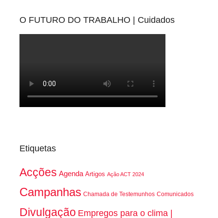
O FUTURO DO TRABALHO | Cuidados
Etiquetas
Acções
Agenda
Artigos
Ação ACT 2024
Campanhas
Chamada de Testemunhos
Comunicados
Divulgação
Empregos para o clima |