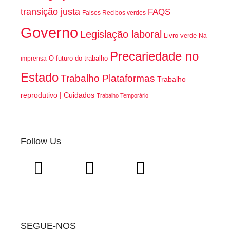
transição justa
FAQS
Falsos Recibos verdes
Governo
Legislação laboral
Livro verde
Na
Precariedade no
O futuro do trabalho
imprensa
Estado
Trabalho Plataformas
Trabalho
reprodutivo | Cuidados
Trabalho Temporário
Follow Us
SEGUE-NOS