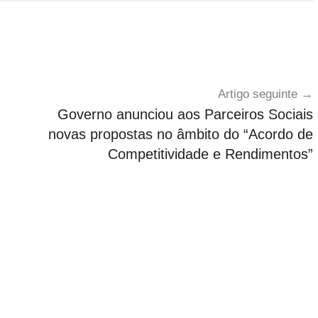
Artigo seguinte
Governo anunciou aos Parceiros Sociais
novas propostas no âmbito do “Acordo de
Competitividade e Rendimentos”