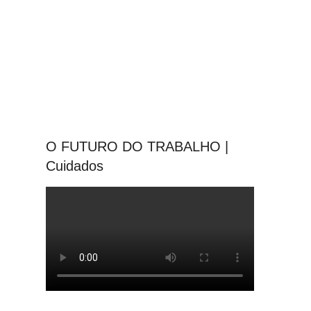
O FUTURO DO TRABALHO |
Cuidados