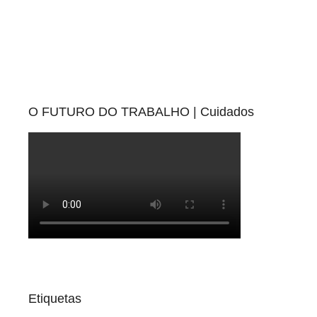
O FUTURO DO TRABALHO | Cuidados
Etiquetas