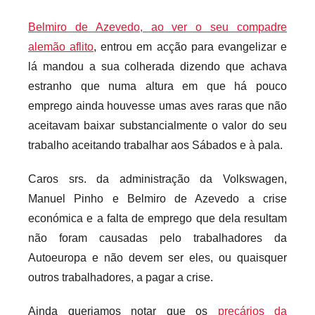
Belmiro de Azevedo, ao ver o seu compadre
alemão aflito
, entrou em acção para evangelizar e
lá mandou a sua colherada dizendo que achava
estranho que numa altura em que há pouco
emprego ainda houvesse umas aves raras que não
aceitavam baixar substancialmente o valor do seu
trabalho aceitando trabalhar aos Sábados e à pala.
Caros srs. da administração da Volkswagen,
Manuel Pinho e Belmiro de Azevedo a crise
económica e a falta de emprego que dela resultam
não foram causadas pelo trabalhadores da
Autoeuropa e não devem ser eles, ou quaisquer
outros trabalhadores, a pagar a crise.
Ainda queriamos notar que os
precários da