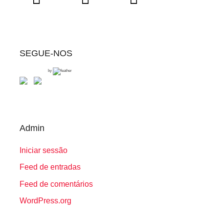
SEGUE-NOS
by
Admin
Iniciar sessão
Feed de entradas
Feed de comentários
WordPress.org