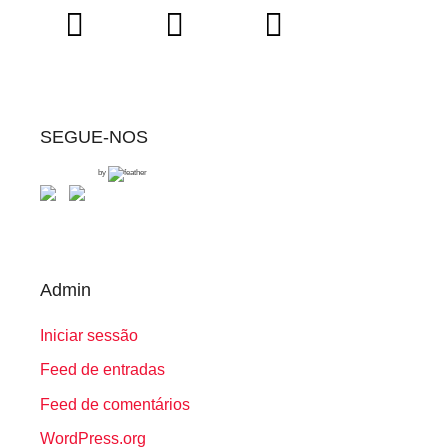
SEGUE-NOS
by
Admin
Iniciar sessão
Feed de entradas
Feed de comentários
WordPress.org