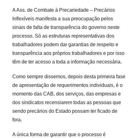
A Ass. de Combate à Precariedade – Precários
Inflexíveis manifesta a sua preocupação pelos
sinais de falta de transparência do governo neste
processo. Só as estruturas representativas dos
trabalhadores podem dar garantias de respeito e
transparência aos próprios trabalhadores e por isso
têm de ter acesso a toda a informação necessária.
Como sempre dissemos, depois desta primeira fase
de apresentação de requerimentos individuais, é o
momento das CAB, dos serviços, das empresas e
dos sindicatos recensiarem todas as pessoas que
sendo precários do Estado possam ter ficado de
fora.
A única forma de garantir que o processo é