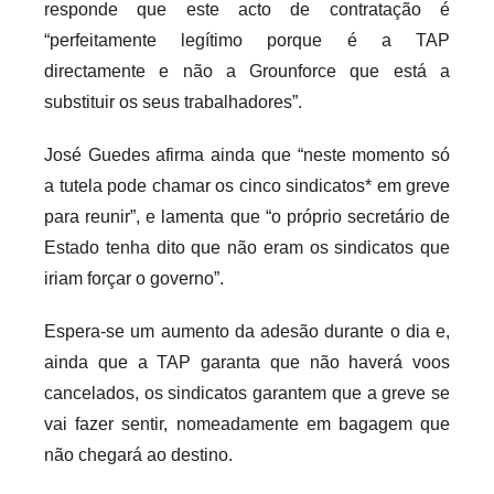
responde que este acto de contratação é
“perfeitamente legítimo porque é a TAP
directamente e não a Grounforce que está a
substituir os seus trabalhadores”.
José Guedes afirma ainda que “neste momento só
a tutela pode chamar os cinco sindicatos* em greve
para reunir”, e lamenta que “o próprio secretário de
Estado tenha dito que não eram os sindicatos que
iriam forçar o governo”.
Espera-se um aumento da adesão durante o dia e,
ainda que a TAP garanta que não haverá voos
cancelados, os sindicatos garantem que a greve se
vai fazer sentir, nomeadamente em bagagem que
não chegará ao destino.