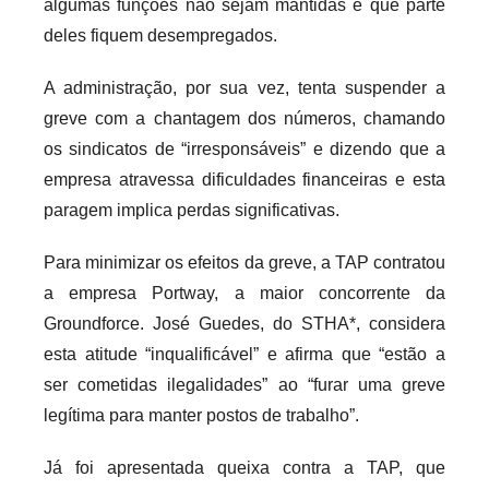
algumas funções não sejam mantidas e que parte
deles fiquem desempregados.
A administração, por sua vez, tenta suspender a
greve com a chantagem dos números, chamando
os sindicatos de “irresponsáveis” e dizendo que a
empresa atravessa dificuldades financeiras e esta
paragem implica perdas significativas.
Para minimizar os efeitos da greve, a TAP contratou
a empresa Portway, a maior concorrente da
Groundforce. José Guedes, do STHA*, considera
esta atitude “inqualificável” e afirma que “estão a
ser cometidas ilegalidades” ao “furar uma greve
legítima para manter postos de trabalho”.
Já foi apresentada queixa contra a TAP, que