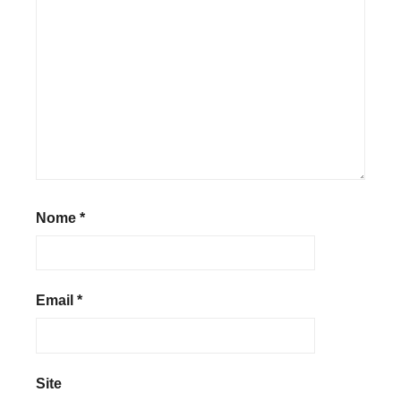
Nome
*
Email
*
Site