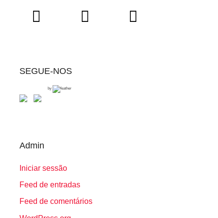
SEGUE-NOS
by
Admin
Iniciar sessão
Feed de entradas
Feed de comentários