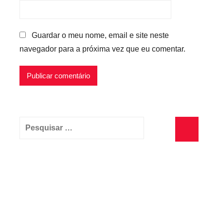
Guardar o meu nome, email e site neste
navegador para a próxima vez que eu comentar.
Pesquisar
por:
Pesquisa