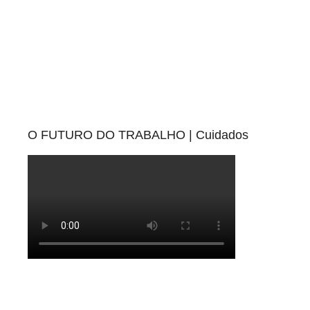
O FUTURO DO TRABALHO | Cuidados