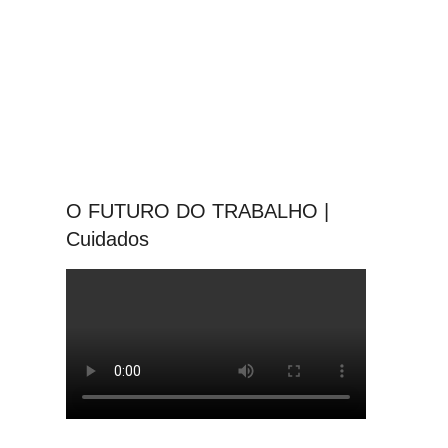
O FUTURO DO TRABALHO |
Cuidados