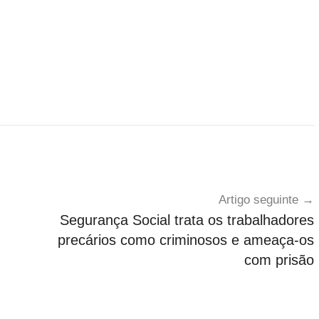
Artigo seguinte
Segurança Social trata os trabalhadores
precários como criminosos e ameaça-os
com prisão