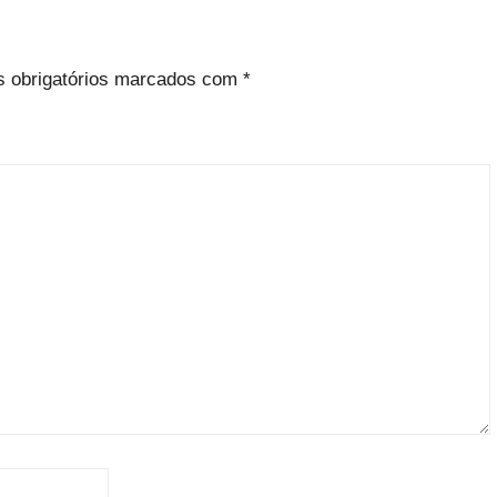
 obrigatórios marcados com
*