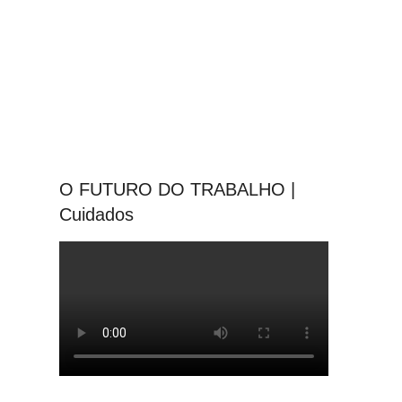
O FUTURO DO TRABALHO |
Cuidados