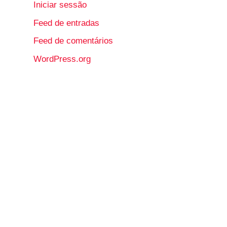
Iniciar sessão
Feed de entradas
Feed de comentários
WordPress.org