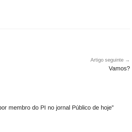
Artigo seguinte
Vamos?
or membro do PI no jornal Público de hoje
”