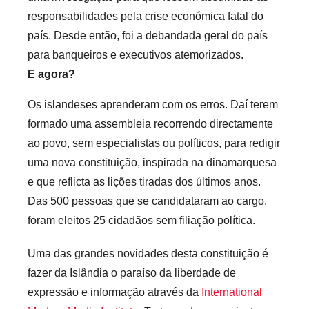
responsabilidades pela crise económica fatal do
país. Desde então, foi a debandada geral do país
para banqueiros e executivos atemorizados.
E agora?
Os islandeses aprenderam com os erros. Daí terem
formado uma assembleia recorrendo directamente
ao povo, sem especialistas ou políticos, para redigir
uma nova constituição, inspirada na dinamarquesa
e que reflicta as lições tiradas dos últimos anos.
Das 500 pessoas que se candidataram ao cargo,
foram eleitos 25 cidadãos sem filiação política.
Uma das grandes novidades desta constituição é
fazer da Islândia o paraíso da liberdade de
expressão e informação através da
International