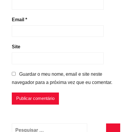
Email
*
Site
Guardar o meu nome, email e site neste
navegador para a próxima vez que eu comentar.
Pesquisar