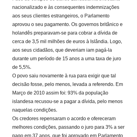
nacionalizado e às consequentes indemnizações
aos seus clientes estrangeiros, o Parlamento
aprovou o seu pagamento. Os governos britânico e
holandês preparavam-se para cobrar a dívida de
cerca de 3,5 mil milhões de euros à Islândia. Logo,
aos seus cidadãos, que deveriam iam pagá-la
durante um período de 15 anos a uma taxa de juro
de 5,5%.
O povo saiu novamente à rua para exigir que tal
decisão fosse, pelo menos, levada a referendo. Em
Março de 2010 assim foi: 93% da população
islandesa recusou-se a pagar a dívida, pelo menos
naquelas condições.
Os credores repensaram o acordo e ofereceram
melhores condições, passando o juro para 3% a ser
pago em 37 anos, que foi aprovado em Parlamento