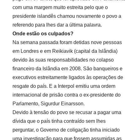
com uma margem muito estreita pelo que o
presidente islandês chamou novamente o povo a
referendo para lhes dar a última palavra.
Onde estão os culpados?
Na semana passada foram detidas nove pessoas
em Londres e em Reikiavik (capital da Islândia)
devido às suas responsabilidades no colapso
financeiro da Islândia em 2008. São banqueiros e
executivos estreitamente ligados às operações de
resgate do país. E a Interpol emitiu uma ordem
internacional de prisão contra o ex-presidente do
Parlamento, Sigurdur Einarsson.
Devido à tensão do povo se recusar a pagar uma
dívida que o país tinha contraído sem lhes
perguntar, o Governo de coligação tinha iniciado
uma investigação para que fossem assumidas as