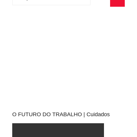
por:
Pesquisa
O FUTURO DO TRABALHO | Cuidados