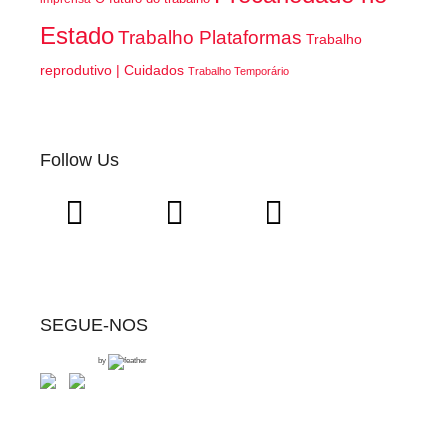
Estado
Trabalho Plataformas
Trabalho
reprodutivo | Cuidados
Trabalho Temporário
Follow Us
SEGUE-NOS
by