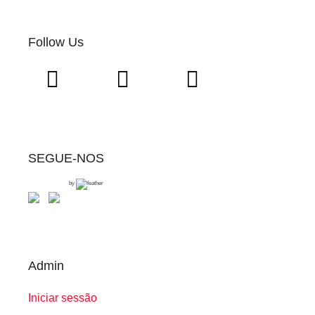
Follow Us
SEGUE-NOS
by
Admin
Iniciar sessão