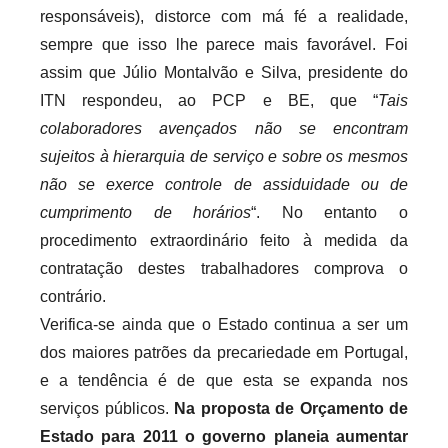
responsáveis), distorce com má fé a realidade,
sempre que isso lhe parece mais favorável. Foi
assim que Júlio Montalvão e Silva, presidente do
ITN respondeu, ao PCP e BE, que “
Tais
colaboradores avençados não se encontram
sujeitos à hierarquia de serviço e sobre os mesmos
não se exerce controle de assiduidade ou de
cumprimento de horários
“. No entanto o
procedimento extraordinário feito à medida da
contratação destes trabalhadores comprova o
contrário.
Verifica-se ainda que o Estado continua a ser um
dos maiores patrões da precariedade em Portugal,
e a tendência é de que esta se expanda nos
serviços públicos.
Na proposta de Orçamento de
Estado para 2011 o governo planeia aumentar