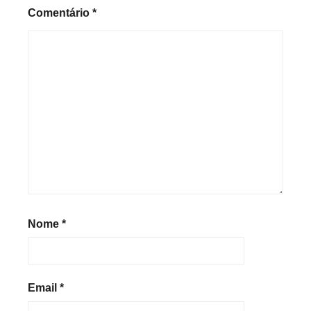
Comentário
*
Nome
*
Email
*