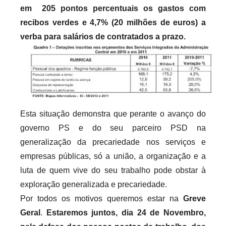
em 205 pontos percentuais os gastos com
recibos verdes e 4,7% (20 milhões de euros) a
verba para salários de contratados a prazo.
Esta situação demonstra que perante o avanço do
governo PS e do seu parceiro PSD na
generalização da precariedade nos serviços e
empresas públicas, só a união, a organização e a
luta de quem vive do seu trabalho pode obstar à
exploração generalizada e precariedade.
Por todos os motivos queremos estar na
Greve
Geral
.
Estaremos juntos, dia 24 de Novembro,