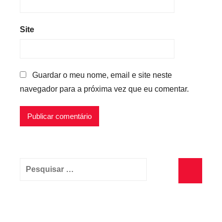
Site
Guardar o meu nome, email e site neste
navegador para a próxima vez que eu comentar.
Pesquisar
por:
Pesquisa