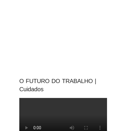
O FUTURO DO TRABALHO |
Cuidados