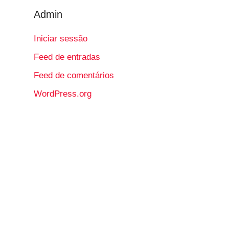
Admin
Iniciar sessão
Feed de entradas
Feed de comentários
WordPress.org