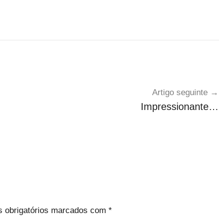
Artigo seguinte
Impressionante…
 obrigatórios marcados com
*