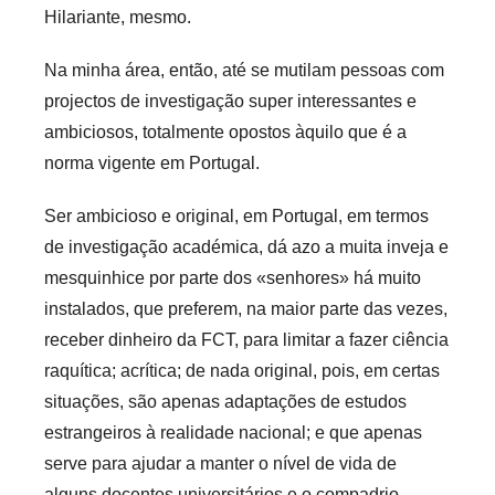
Hilariante, mesmo.
Na minha área, então, até se mutilam pessoas com
projectos de investigação super interessantes e
ambiciosos, totalmente opostos àquilo que é a
norma vigente em Portugal.
Ser ambicioso e original, em Portugal, em termos
de investigação académica, dá azo a muita inveja e
mesquinhice por parte dos «senhores» há muito
instalados, que preferem, na maior parte das vezes,
receber dinheiro da FCT, para limitar a fazer ciência
raquítica; acrítica; de nada original, pois, em certas
situações, são apenas adaptações de estudos
estrangeiros à realidade nacional; e que apenas
serve para ajudar a manter o nível de vida de
alguns docentes universitários e o compadrio