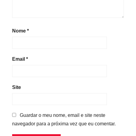
Nome
*
Email
*
Site
Guardar o meu nome, email e site neste
navegador para a próxima vez que eu comentar.