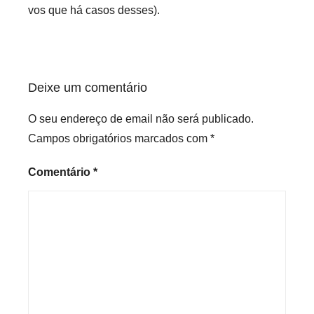
vos que há casos desses).
Deixe um comentário
O seu endereço de email não será publicado.
Campos obrigatórios marcados com
*
Comentário
*