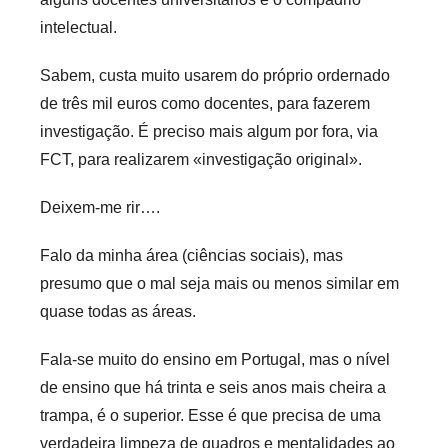
intelectual.
Sabem, custa muito usarem do próprio ordernado
de três mil euros como docentes, para fazerem
investigação. É preciso mais algum por fora, via
FCT, para realizarem «investigação original».
Deixem-me rir….
Falo da minha área (ciências sociais), mas
presumo que o mal seja mais ou menos similar em
quase todas as áreas.
Fala-se muito do ensino em Portugal, mas o nível
de ensino que há trinta e seis anos mais cheira a
trampa, é o superior. Esse é que precisa de uma
verdadeira limpeza de quadros e mentalidades ao