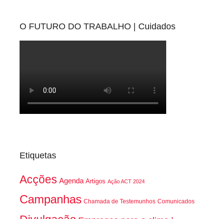
O FUTURO DO TRABALHO | Cuidados
Etiquetas
Acções
Agenda
Artigos
Ação ACT 2024
Campanhas
Chamada de Testemunhos
Comunicados