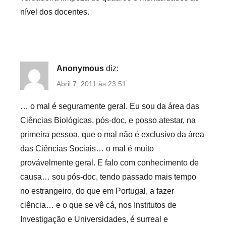
nível dos docentes.
Anonymous
diz:
Abril 7, 2011 às 23:51
… o mal é seguramente geral. Eu sou da área das
Ciências Biológicas, pós-doc, e posso atestar, na
primeira pessoa, que o mal não é exclusivo da àrea
das Ciências Sociais… o mal é muito
provávelmente geral. E falo com conhecimento de
causa… sou pós-doc, tendo passado mais tempo
no estrangeiro, do que em Portugal, a fazer
ciência… e o que se vê cá, nos Institutos de
Investigação e Universidades, é surreal e