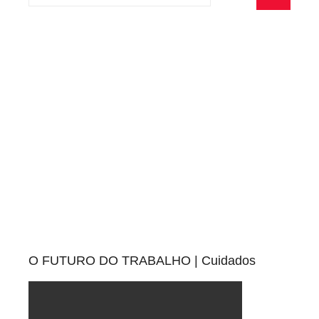
por:
Pesquisa
O FUTURO DO TRABALHO | Cuidados