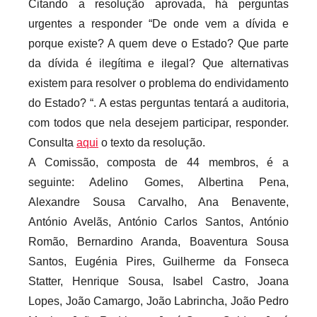
Citando a resolução aprovada, há perguntas
urgentes a responder “De onde vem a dívida e
porque existe? A quem deve o Estado? Que parte
da dívida é ilegítima e ilegal? Que alternativas
existem para resolver o problema do endividamento
do Estado? “. A estas perguntas tentará a auditoria,
com todos que nela desejem participar, responder.
Consulta
aqui
o texto da resolução.
A Comissão, composta de 44 membros, é a
seguinte: Adelino Gomes, Albertina Pena,
Alexandre Sousa Carvalho, Ana Benavente,
António Avelãs, António Carlos Santos, António
Romão, Bernardino Aranda, Boaventura Sousa
Santos, Eugénia Pires, Guilherme da Fonseca
Statter, Henrique Sousa, Isabel Castro, Joana
Lopes, João Camargo, João Labrincha, João Pedro