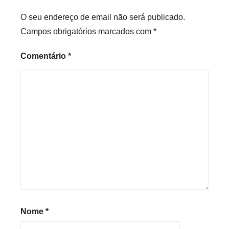
O seu endereço de email não será publicado.
Campos obrigatórios marcados com
*
Comentário
*
Nome
*