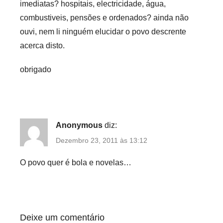
imediatas? hospitais, electricidade, água,
combustiveis, pensões e ordenados? ainda não
ouvi, nem li ninguém elucidar o povo descrente
acerca disto.
obrigado
Anonymous
diz:
Dezembro 23, 2011 às 13:12
O povo quer é bola e novelas…
Deixe um comentário