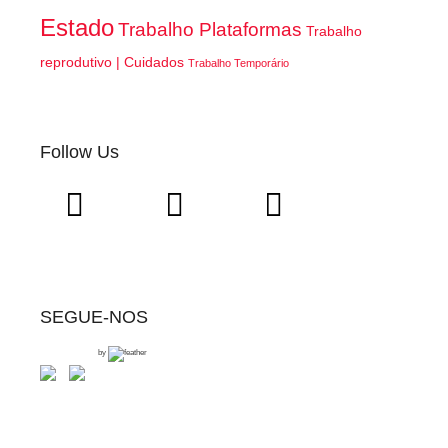
Estado
Trabalho Plataformas
Trabalho
reprodutivo | Cuidados
Trabalho Temporário
Follow Us
SEGUE-NOS
by