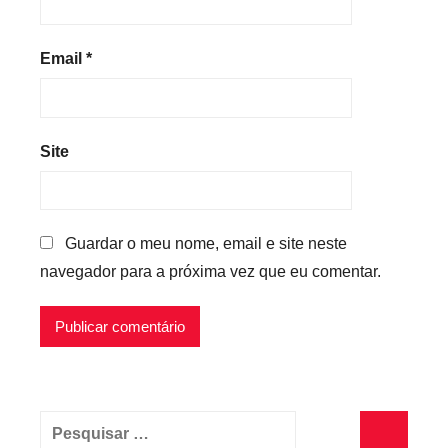
Email
*
Site
Guardar o meu nome, email e site neste
navegador para a próxima vez que eu comentar.
Pesquisar