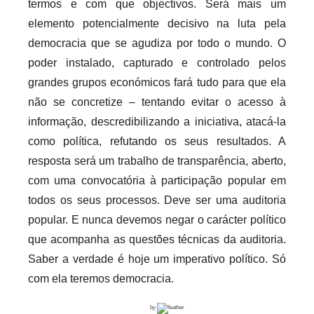
termos e com que objectivos. Será mais um
elemento potencialmente decisivo na luta pela
democracia que se agudiza por todo o mundo. O
poder instalado, capturado e controlado pelos
grandes grupos económicos fará tudo para que ela
não se concretize – tentando evitar o acesso à
informação, descredibilizando a iniciativa, atacá-la
como política, refutando os seus resultados. A
resposta será um trabalho de transparência, aberto,
com uma convocatória à participação popular em
todos os seus processos. Deve ser uma auditoria
popular. E nunca devemos negar o carácter político
que acompanha as questões técnicas da auditoria.
Saber a verdade é hoje um imperativo político. Só
com ela teremos democracia.
by