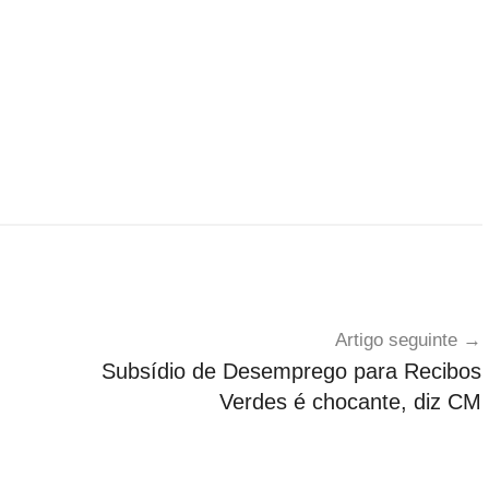
Artigo seguinte
Subsídio de Desemprego para Recibos
Verdes é chocante, diz CM