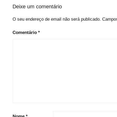
Deixe um comentário
O seu endereço de email não será publicado.
Campos
Comentário
*
Nome
*