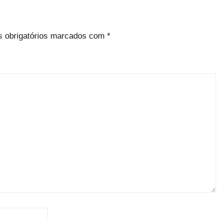
 obrigatórios marcados com
*