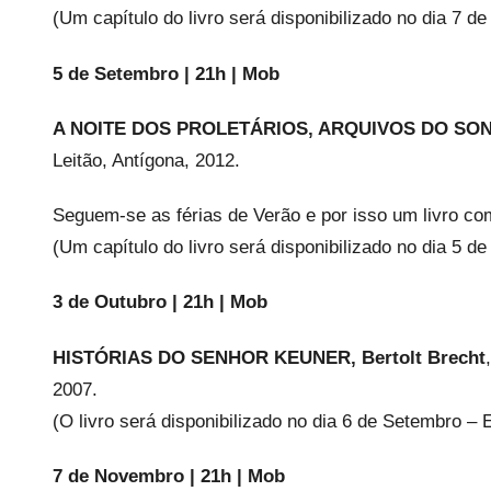
(Um capítulo do livro será disponibilizado no dia 7 d
5 de Setembro | 21h | Mob
A NOITE DOS PROLETÁRIOS, ARQUIVOS DO SONH
Leitão, Antígona, 2012.
Seguem-se as férias de Verão e por isso um livro co
(Um capítulo do livro será disponibilizado no dia 5 d
3 de Outubro | 21h | Mob
HISTÓRIAS DO SENHOR KEUNER, Bertolt Brecht
2007.
(O livro será disponibilizado no dia 6 de Setembro –
7 de Novembro | 21h | Mob