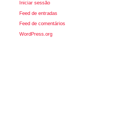
Iniciar sessão
Feed de entradas
Feed de comentários
WordPress.org