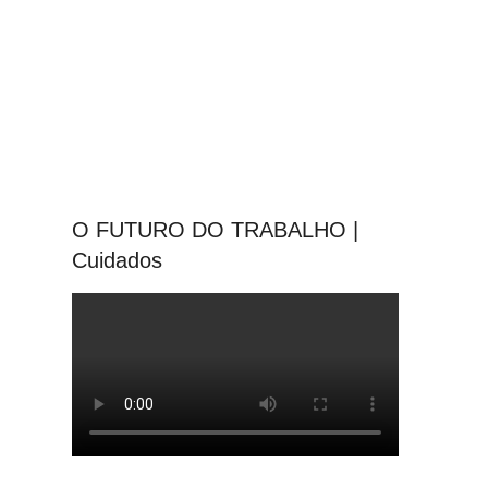
O FUTURO DO TRABALHO |
Cuidados