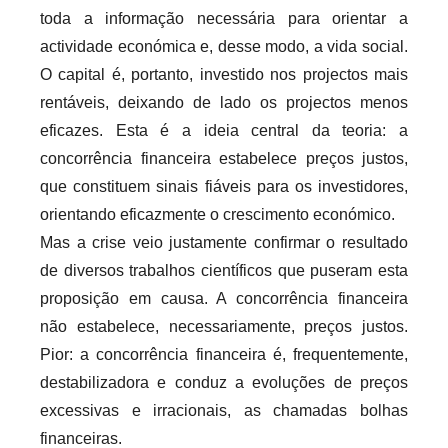
toda a informação necessária para orientar a
actividade económica e, desse modo, a vida social.
O capital é, portanto, investido nos projectos mais
rentáveis, deixando de lado os projectos menos
eficazes. Esta é a ideia central da teoria: a
concorrência financeira estabelece preços justos,
que constituem sinais fiáveis para os investidores,
orientando eficazmente o crescimento económico.
Mas a crise veio justamente confirmar o resultado
de diversos trabalhos científicos que puseram esta
proposição em causa. A concorrência financeira
não estabelece, necessariamente, preços justos.
Pior: a concorrência financeira é, frequentemente,
destabilizadora e conduz a evoluções de preços
excessivas e irracionais, as chamadas bolhas
financeiras.