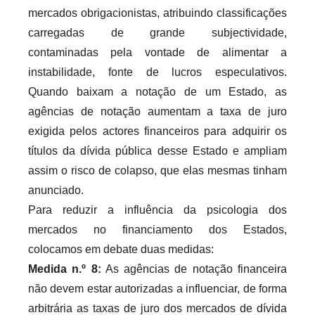
mercados obrigacionistas, atribuindo classificações
carregadas de grande subjectividade,
contaminadas pela vontade de alimentar a
instabilidade, fonte de lucros especulativos.
Quando baixam a notação de um Estado, as
agências de notação aumentam a taxa de juro
exigida pelos actores financeiros para adquirir os
títulos da dívida pública desse Estado e ampliam
assim o risco de colapso, que elas mesmas tinham
anunciado.
Para reduzir a influência da psicologia dos
mercados no financiamento dos Estados,
colocamos em debate duas medidas:
Medida n.º 8:
As agências de notação financeira
não devem estar autorizadas a influenciar, de forma
arbitrária as taxas de juro dos mercados de dívida