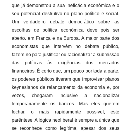
que já demonstrou a sua ineficácia económica e o
seu potencial destrutivo no plano político e social.
Um verdadeiro debate democrático sobre as
escolhas de política económica deve pois ser
aberto, em França e na Europa. A maior parte dos
economistas que intervém no debate público,
fazem-no para justificar ou racionalizar a submissão
das políticas às exigências dos mercados
financeiros. É certo que, um pouco por toda a parte,
os poderes públicos tiveram que improvisar planos
keynesianos de relançamento da economia e, por
vezes, chegaram inclusive a nacionalizar
temporariamente os bancos. Mas eles querem
fechar, o mais rapidamente possível, este
parêntese. A lógica neoliberal é sempre a única que
se reconhece como legítima, apesar dos seus