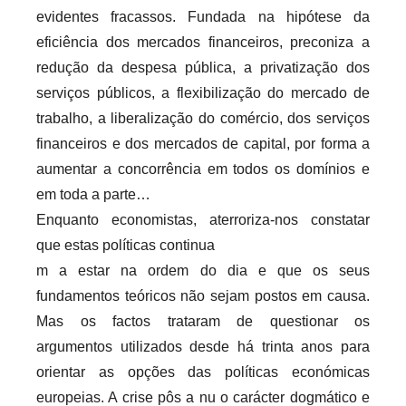
evidentes fracassos. Fundada na hipótese da
eficiência dos mercados financeiros, preconiza a
redução da despesa pública, a privatização dos
serviços públicos, a flexibilização do mercado de
trabalho, a liberalização do comércio, dos serviços
financeiros e dos mercados de capital, por forma a
aumentar a concorrência em todos os domínios e
em toda a parte…
Enquanto economistas, aterroriza-nos constatar
que estas políticas continua
m a estar na ordem do dia e que os seus
fundamentos teóricos não sejam postos em causa.
Mas os factos trataram de questionar os
argumentos utilizados desde há trinta anos para
orientar as opções das políticas económicas
europeias. A crise pôs a nu o carácter dogmático e