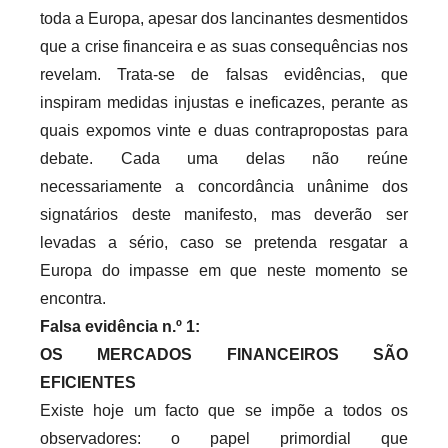
toda a Europa, apesar dos lancinantes desmentidos
que a crise financeira e as suas consequências nos
revelam. Trata-se de falsas evidências, que
inspiram medidas injustas e ineficazes, perante as
quais expomos vinte e duas contrapropostas para
debate. Cada uma delas não reúne
necessariamente a concordância unânime dos
signatários deste manifesto, mas deverão ser
levadas a sério, caso se pretenda resgatar a
Europa do impasse em que neste momento se
encontra.
Falsa evidência n.º 1:
OS MERCADOS FINANCEIROS SÃO
EFICIENTES
Existe hoje um facto que se impõe a todos os
observadores: o papel primordial que