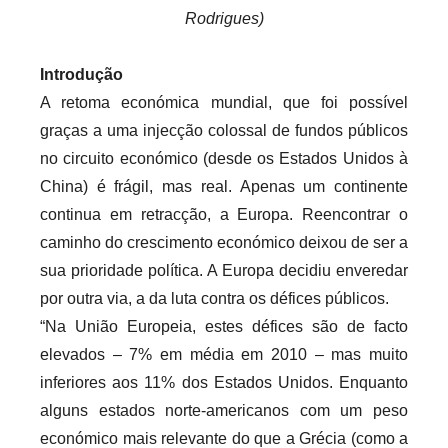
Rodrigues)
Introdução
A retoma económica mundial, que foi possível
graças a uma injecção colossal de fundos públicos
no circuito económico (desde os Estados Unidos à
China) é frágil, mas real. Apenas um continente
continua em retracção, a Europa. Reencontrar o
caminho do crescimento económico deixou de ser a
sua prioridade política. A Europa decidiu enveredar
por outra via, a da luta contra os défices públicos.
“Na União Europeia, estes défices são de facto
elevados – 7% em média em 2010 – mas muito
inferiores aos 11% dos Estados Unidos. Enquanto
alguns estados norte-americanos com um peso
económico mais relevante do que a Grécia (como a