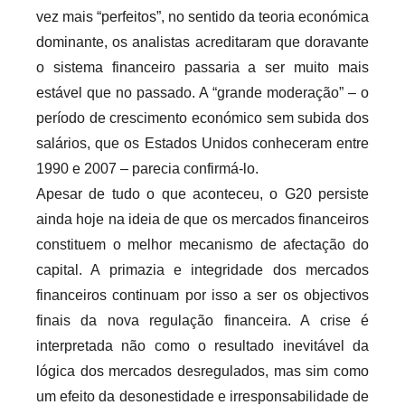
vez mais “perfeitos”, no sentido da teoria económica
dominante, os analistas acreditaram que doravante
o sistema financeiro passaria a ser muito mais
estável que no passado. A “grande moderação” – o
período de crescimento económico sem subida dos
salários, que os Estados Unidos conheceram entre
1990 e 2007 – parecia confirmá-lo.
Apesar de tudo o que aconteceu, o G20 persiste
ainda hoje na ideia de que os mercados financeiros
constituem o melhor mecanismo de afectação do
capital. A primazia e integridade dos mercados
financeiros continuam por isso a ser os objectivos
finais da nova regulação financeira. A crise é
interpretada não como o resultado inevitável da
lógica dos mercados desregulados, mas sim como
um efeito da desonestidade e irresponsabilidade de