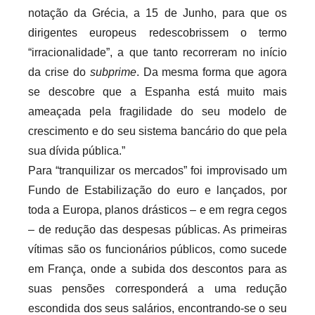
notação da Grécia, a 15 de Junho, para que os
dirigentes europeus redescobrissem o termo
“irracionalidade”, a que tanto recorreram no início
da crise do
subprime
. Da mesma forma que agora
se descobre que a Espanha está muito mais
ameaçada pela fragilidade do seu modelo de
crescimento e do seu sistema bancário do que pela
sua dívida pública.”
Para “tranquilizar os mercados” foi improvisado um
Fundo de Estabilização do euro e lançados, por
toda a Europa, planos drásticos – e em regra cegos
– de redução das despesas públicas. As primeiras
vítimas são os funcionários públicos, como sucede
em França, onde a subida dos descontos para as
suas pensões corresponderá a uma redução
escondida dos seus salários, encontrando-se o seu