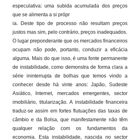
especulativa: uma subida acumulada dos preços
que se alimenta a si própr
ia. Deste tipo de processo não resultam preços
justos mas sim, pelo contrário, preços inadequados.
O lugar preponderante que os mercados financeiros
ocupam não pode, portanto, conduzir a eficácia
alguma. Mais do que isso, é uma fonte permanente
de instabilidade, como demonstra de forma clara a
série ininterrupta de bolhas que temos vindo a
conhecer desde há vinte anos: Japão, Sudeste
Asiático, Internet, mercados emergentes, sector
imobiliário, titularização. A instabilidade financeira
traduz-se assim em fortes flutuações das taxas de
câmbio e da Bolsa, que manifestamente não têm
qualquer relação com os fundamentos da
economia. Esta instabilidade, nascida no sector