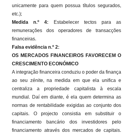
unicamente para quem possua títulos segurados,
etc.);
Medida n.º 4:
Estabelecer tectos para
as
remunerações dos operadores de transacções
financeiras.
Falsa evidência n.º 2:
OS MERCADOS FINANCEIROS FAVORECEM O
CRESCIMENTO ECONÓMICO
A integração financeira conduziu o poder da finança
ao seu zénite, na medida em que ela unifica e
centraliza a propriedade capitalista à escala
mundial. Daí em diante, é ela quem determina as
normas de rentabilidade exigidas ao conjunto dos
capitais. O projecto consistia em substituir o
financiamento bancário dos investidores pelo
financiamento através dos mercados de capitais.