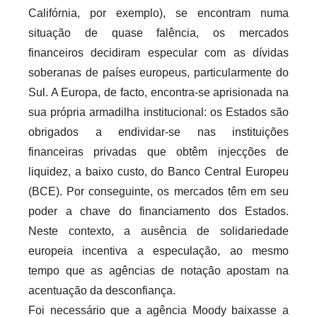
Califórnia, por exemplo), se encontram numa
situação de quase falência, os mercados
financeiros decidiram especular com as dívidas
soberanas de países europeus, particularmente do
Sul. A Europa, de facto, encontra-se aprisionada na
sua própria armadilha institucional: os Estados são
obrigados a endividar-se nas instituições
financeiras privadas que obtêm injecções de
liquidez, a baixo custo, do Banco Central Europeu
(BCE). Por conseguinte, os mercados têm em seu
poder a chave do financiamento dos Estados.
Neste contexto, a ausência de solidariedade
europeia incentiva a especulação, ao mesmo
tempo que as agências de notação apostam na
acentuação da desconfiança.
Foi necessário que a agência Moody baixasse a