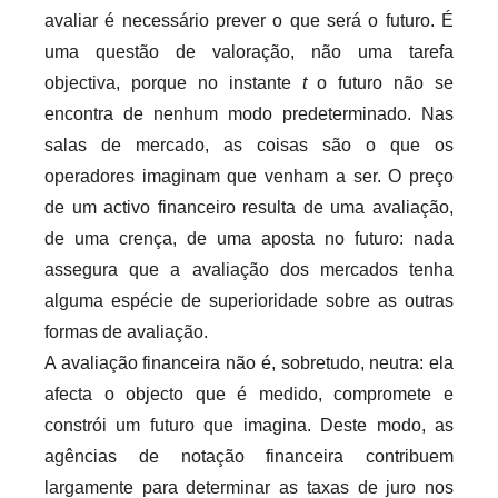
avaliar é necessário prever o que será o futuro. É
uma questão de valoração, não uma tarefa
objectiva, porque no instante
t
o futuro não se
encontra de nenhum modo predeterminado. Nas
salas de mercado, as coisas são o que os
operadores imaginam que venham a ser. O preço
de um activo financeiro resulta de uma avaliação,
de uma crença, de uma aposta no futuro: nada
assegura que a avaliação dos mercados tenha
alguma espécie de superioridade sobre as outras
formas de avaliação.
A avaliação financeira não é, sobretudo, neutra: ela
afecta o objecto que é medido, compromete e
constrói um futuro que imagina. Deste modo, as
agências de notação financeira contribuem
largamente para determinar as taxas de juro nos