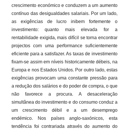
crescimento económico e conduzem a um aumento
contínuo das desigualdades salariais. Por um lado,
as exigências de lucro inibem fortemente o
investimento: quanto mais elevada for a
rentabilidade exigida, mais difícil se torna encontrar
projectos com uma performance suficientemente
eficiente para a satisfazer. As taxas de investimento
fixam-se assim em níveis historicamente débeis, na
Europa e nos Estados Unidos. Por outro lado, estas
exigências provocam uma constante pressão para
a redução dos salários e do poder de compra, o que
não favorece a procura. A desaceleração
simultânea do investimento e do consumo conduz a
um crescimento débil e a um desemprego
endémico. Nos países anglo-saxónicos, esta
tendência foi contrariada através do aumento do