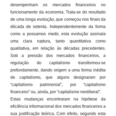
desempenham os mercados financeiros no
funcionamento da economia. Trata-se do resultado
de uma longa evolução, que começou nos finais da
década de setenta. Independentemente da forma
como a possamos medir, esta evolução assinala
uma clara ruptura, tanto quantitativa como
qualitativa, em relação às décadas precedentes.
Sob a pressão dos mercados financeiros, a
regulação do capitalismo transformou-se
profundamente, dando origem a uma forma inédita
de capitalismo, que alguns designaram por
“capitalismo patrimonial”, por “capitalismo
financeiro” ou, ainda, por “capitalismo neoliberal”.
Estas mudanças encontraram na hipótese da
eficiência informacional dos mercados financeiros a
sua justificação teórica. Com efeito, segundo esta