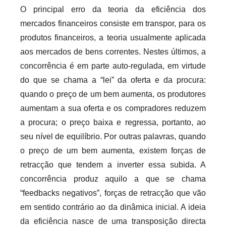
O principal erro da teoria da eficiência dos
mercados financeiros consiste em transpor, para os
produtos financeiros, a teoria usualmente aplicada
aos mercados de bens correntes. Nestes últimos, a
concorrência é em parte auto-regulada, em virtude
do que se chama a “lei” da oferta e da procura:
quando o preço de um bem aumenta, os produtores
aumentam a sua oferta e os compradores reduzem
a procura; o preço baixa e regressa, portanto, ao
seu nível de equilíbrio. Por outras palavras, quando
o preço de um bem aumenta, existem forças de
retracção que tendem a inverter essa subida. A
concorrência produz aquilo a que se chama
“feedbacks negativos”, forças de retracção que vão
em sentido contrário ao da dinâmica inicial. A ideia
da eficiência nasce de uma transposição directa