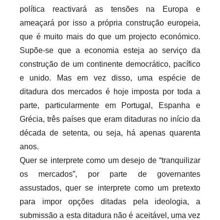
política reactivará as tensões na Europa e
ameaçará por isso a própria construção europeia,
que é muito mais do que um projecto económico.
Supõe-se que a economia esteja ao serviço da
construção de um continente democrático, pacífico
e unido. Mas em vez disso, uma espécie de
ditadura dos mercados é hoje imposta por toda a
parte, particularmente em Portugal, Espanha e
Grécia, três países que eram ditaduras no início da
década de setenta, ou seja, há apenas quarenta
anos.
Quer se interprete como um desejo de “tranquilizar
os mercados”, por parte de governantes
assustados, quer se interprete como um pretexto
para impor opções ditadas pela ideologia, a
submissão a esta ditadura não é aceitável, uma vez