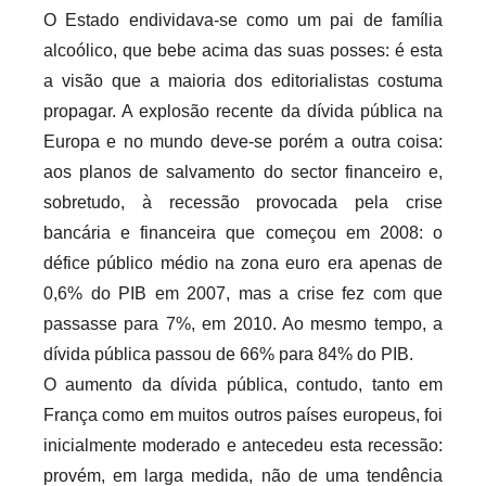
O Estado endividava-se como um pai de família
alcoólico, que bebe acima das suas posses: é esta
a visão que a maioria dos editorialistas costuma
propagar. A explosão recente da dívida pública na
Europa e no mundo deve-se porém a outra coisa:
aos planos de salvamento do sector financeiro e,
sobretudo, à recessão provocada pela crise
bancária e financeira que começou em 2008: o
défice público médio na zona euro era apenas de
0,6% do PIB em 2007, mas a crise fez com que
passasse para 7%, em 2010. Ao mesmo tempo, a
dívida pública passou de 66% para 84% do PIB.
O aumento da dívida pública, contudo, tanto em
França como em muitos outros países europeus, foi
inicialmente moderado e antecedeu esta recessão:
provém, em larga medida, não de uma tendência