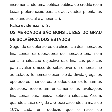
incrementando uma política pública de crédito (com
taxas preferenciais para as actividades prioritárias
no plano social e ambiental).
Falsa evidência n.º 3:
OS MERCADOS SÃO BONS JUIZES DO GRAU
DE SOLVÊNCIA DOS ESTADOS
Segundo os defensores da eficiência dos mercados
financeiros, os operadores de mercado teriam em
conta a situação objectiva das finanças públicas
para avaliar o risco de subscrever um empréstimo
ao Estado. Tomemos o exemplo da dívida grega: os
operadores financeiros, e todos quantos tomam as
decisões, recorreram unicamente às avaliações
financeiras para ajuizar sobre a situação. Assim,
quando a taxa exigida à Grécia ascendeu a mais de
10%, cada um deduziu que o risco de