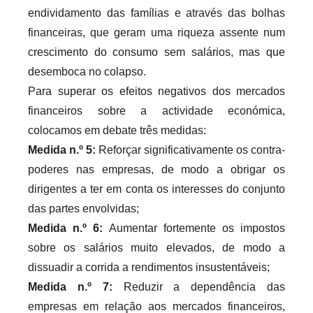
endividamento das famílias e através das bolhas
financeiras, que geram uma riqueza assente num
crescimento do consumo sem salários, mas que
desemboca no colapso.
Para superar os efeitos negativos dos mercados
financeiros sobre a actividade económica,
colocamos em debate três medidas:
Medida n.º 5:
Reforçar significativamente os contra-
poderes nas empresas, de modo a obrigar os
dirigentes a ter em conta os interesses do conjunto
das partes envolvidas;
Medida n.º 6:
Aumentar fortemente os impostos
sobre os salários muito elevados, de modo a
dissuadir a corrida a rendimentos insustentáveis;
Medida n.º 7:
Reduzir a dependência das
empresas em relação aos mercados financeiros,