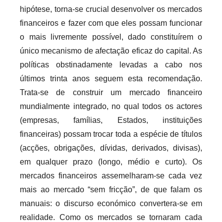
hipótese, torna-se crucial desenvolver os mercados
financeiros e fazer com que eles possam funcionar
o mais livremente possível, dado constituírem o
único mecanismo de afectação eficaz do capital. As
políticas obstinadamente levadas a cabo nos
últimos trinta anos seguem esta recomendação.
Trata-se de construir um mercado financeiro
mundialmente integrado, no qual todos os actores
(empresas, famílias, Estados, instituições
financeiras) possam trocar toda a espécie de títulos
(acções, obrigações, dívidas, derivados, divisas),
em qualquer prazo (longo, médio e curto). Os
mercados financeiros assemelharam-se cada vez
mais ao mercado “sem fricção”, de que falam os
manuais: o discurso económico convertera-se em
realidade. Como os mercados se tornaram cada