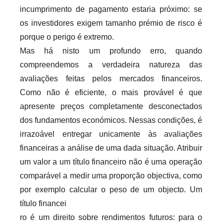
incumprimento de pagamento estaria próximo: se
os investidores exigem tamanho prémio de risco é
porque o perigo é extremo.
Mas há nisto um profundo erro, quando
compreendemos a verdadeira natureza das
avaliações feitas pelos mercados financeiros.
Como não é eficiente, o mais provável é que
apresente preços completamente desconectados
dos fundamentos económicos. Nessas condições, é
irrazoável entregar unicamente às avaliações
financeiras a análise de uma dada situação. Atribuir
um valor a um título financeiro não é uma operação
comparável a medir uma proporção objectiva, como
por exemplo calcular o peso de um objecto. Um
título financei
ro é um direito sobre rendimentos futuros: para o