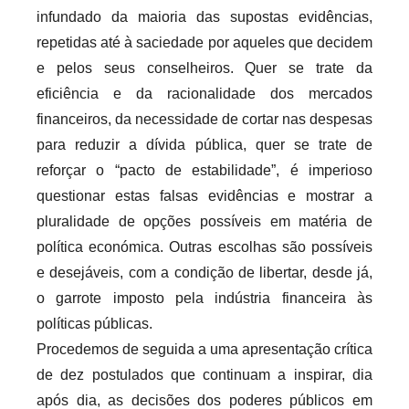
infundado da maioria das supostas evidências,
repetidas até à saciedade por aqueles que decidem
e pelos seus conselheiros. Quer se trate da
eficiência e da racionalidade dos mercados
financeiros, da necessidade de cortar nas despesas
para reduzir a dívida pública, quer se trate de
reforçar o “pacto de estabilidade”, é imperioso
questionar estas falsas evidências e mostrar a
pluralidade de opções possíveis em matéria de
política económica. Outras escolhas são possíveis
e desejáveis, com a condição de libertar, desde já,
o garrote imposto pela indústria financeira às
políticas públicas.
Procedemos de seguida a uma apresentação crítica
de dez postulados que continuam a inspirar, dia
após dia, as decisões dos poderes públicos em