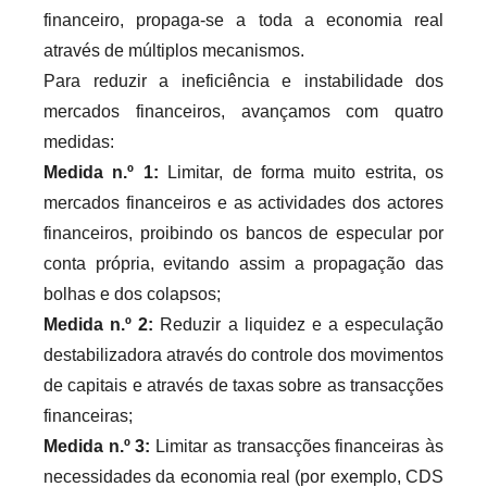
financeiro, propaga-se a toda a economia real
através de múltiplos mecanismos.
Para reduzir a ineficiência e instabilidade dos
mercados financeiros, avançamos com quatro
medidas:
Medida n.º 1:
Limitar, de forma muito estrita, os
mercados financeiros e as actividades dos actores
financeiros, proibindo os bancos de especular por
conta própria, evitando assim a propagação das
bolhas e dos colapsos;
Medida n.º 2:
Reduzir a liquidez e a especulação
destabilizadora através do controle dos movimentos
de capitais e através de taxas sobre as transacções
financeiras;
Medida n.º 3:
Limitar as transacções financeiras às
necessidades da economia real (por exemplo, CDS