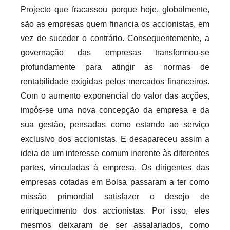
Projecto que fracassou porque hoje, globalmente,
são as empresas quem financia os accionistas, em
vez de suceder o contrário. Consequentemente, a
governação das empresas transformou-se
profundamente para atingir as normas de
rentabilidade exigidas pelos mercados financeiros.
Com o aumento exponencial do valor das acções,
impôs-se uma nova concepção da empresa e da
sua gestão, pensadas como estando ao serviço
exclusivo dos accionistas. E desapareceu assim a
ideia de um interesse comum inerente às diferentes
partes, vinculadas à empresa. Os dirigentes das
empresas cotadas em Bolsa passaram a ter como
missão primordial satisfazer o desejo de
enriquecimento dos accionistas. Por isso, eles
mesmos deixaram de ser assalariados, como