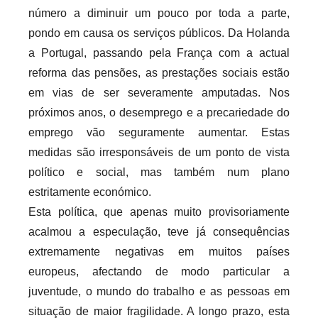
número a diminuir um pouco por toda a parte,
pondo em causa os serviços públicos. Da Holanda
a Portugal, passando pela França com a actual
reforma das pensões, as prestações sociais estão
em vias de ser severamente amputadas. Nos
próximos anos, o desemprego e a precariedade do
emprego vão seguramente aumentar. Estas
medidas são irresponsáveis de um ponto de vista
político e social, mas também num plano
estritamente económico.
Esta política, que apenas muito provisoriamente
acalmou a especulação, teve já consequências
extremamente negativas em muitos países
europeus, afectando de modo particular a
juventude, o mundo do trabalho e as pessoas em
situação de maior fragilidade. A longo prazo, esta