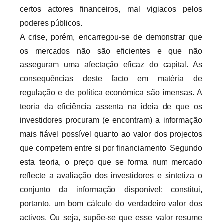
certos actores financeiros, mal vigiados pelos
poderes públicos.
A crise, porém, encarregou-se de demonstrar que
os mercados não são eficientes e que não
asseguram uma afectação eficaz do capital. As
consequências deste facto em matéria de
regulação e de política económica são imensas. A
teoria da eficiência assenta na ideia de que os
investidores procuram (e encontram) a informação
mais fiável possível quanto ao valor dos projectos
que competem entre si por financiamento. Segundo
esta teoria, o preço que se forma num mercado
reflecte a avaliação dos investidores e sintetiza o
conjunto da informação disponível: constitui,
portanto, um bom cálculo do verdadeiro valor dos
activos. Ou seja, supõe-se que esse valor resume