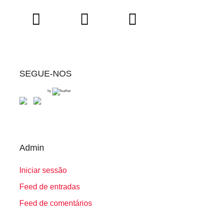
SEGUE-NOS
by
Admin
Iniciar sessão
Feed de entradas
Feed de comentários