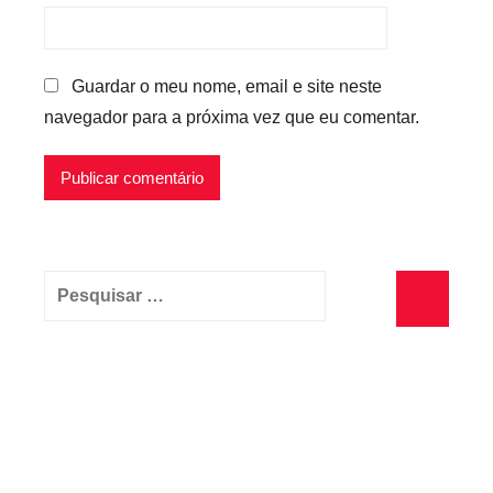
Guardar o meu nome, email e site neste
navegador para a próxima vez que eu comentar.
Pesquisar
por:
Pesquisa