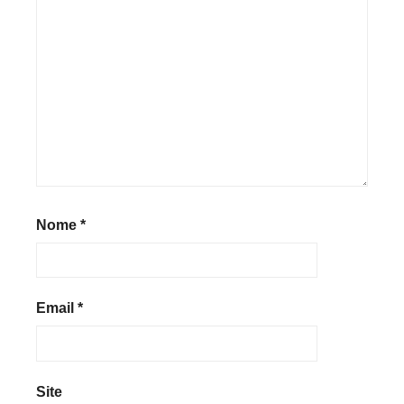
Nome
*
Email
*
Site