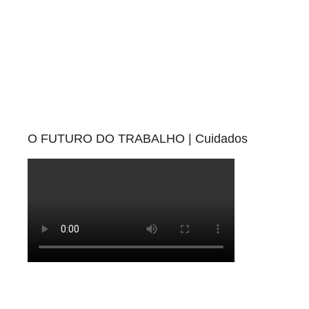
O FUTURO DO TRABALHO | Cuidados