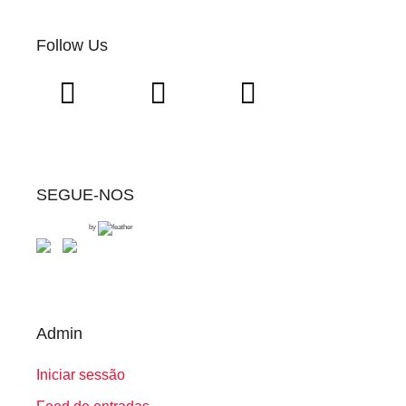
Follow Us
SEGUE-NOS
by
Admin
Iniciar sessão