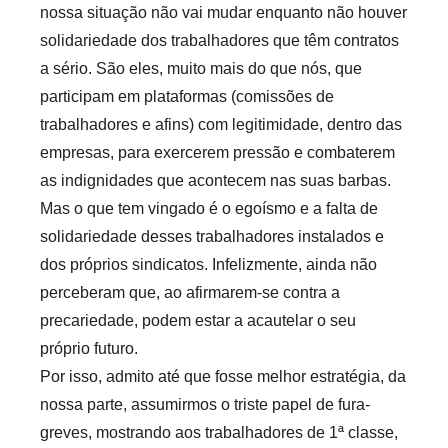
nossa situação não vai mudar enquanto não houver
solidariedade dos trabalhadores que têm contratos
a sério. São eles, muito mais do que nós, que
participam em plataformas (comissões de
trabalhadores e afins) com legitimidade, dentro das
empresas, para exercerem pressão e combaterem
as indignidades que acontecem nas suas barbas.
Mas o que tem vingado é o egoísmo e a falta de
solidariedade desses trabalhadores instalados e
dos próprios sindicatos. Infelizmente, ainda não
perceberam que, ao afirmarem-se contra a
precariedade, podem estar a acautelar o seu
próprio futuro.
Por isso, admito até que fosse melhor estratégia, da
nossa parte, assumirmos o triste papel de fura-
greves, mostrando aos trabalhadores de 1ª classe,