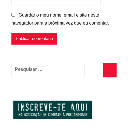
Guardar o meu nome, email e site neste
navegador para a próxima vez que eu comentar.
Pesquisar
por:
Pesquisa