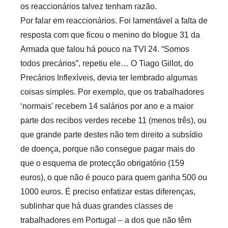
os reaccionários talvez tenham razão.
Por falar em reaccionários. Foi lamentável a falta de
resposta com que ficou o menino do blogue 31 da
Armada que falou há pouco na TVI 24. “Somos
todos precários”, repetiu ele… O Tiago Gillot, do
Precários Inflexíveis, devia ter lembrado algumas
coisas simples. Por exemplo, que os trabalhadores
‘normais’ recebem 14 salários por ano e a maior
parte dos recibos verdes recebe 11 (menos três), ou
que grande parte destes não tem direito a subsídio
de doença, porque não consegue pagar mais do
que o esquema de protecção obrigatório (159
euros), o que não é pouco para quem ganha 500 ou
1000 euros. É preciso enfatizar estas diferenças,
sublinhar que há duas grandes classes de
trabalhadores em Portugal – a dos que não têm