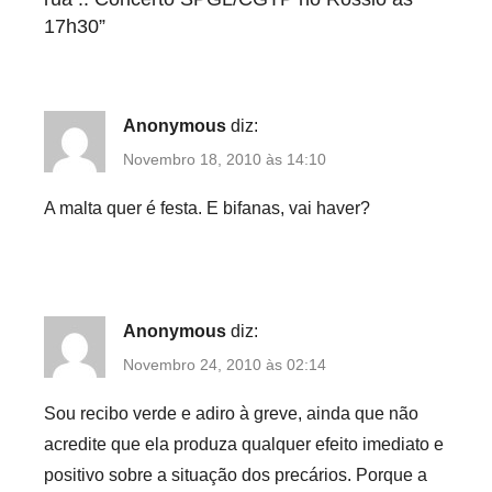
17h30
”
Anonymous
diz:
Novembro 18, 2010 às 14:10
A malta quer é festa. E bifanas, vai haver?
Anonymous
diz:
Novembro 24, 2010 às 02:14
Sou recibo verde e adiro à greve, ainda que não
acredite que ela produza qualquer efeito imediato e
positivo sobre a situação dos precários. Porque a