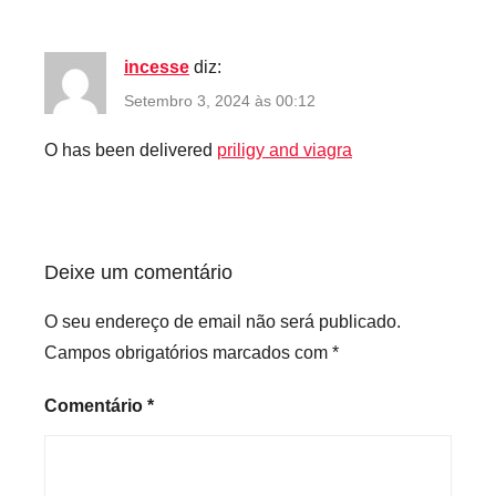
incesse
diz:
Setembro 3, 2024 às 00:12
O has been delivered
priligy and viagra
Deixe um comentário
O seu endereço de email não será publicado.
Campos obrigatórios marcados com
*
Comentário
*