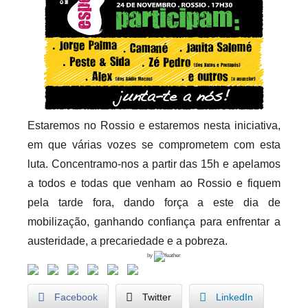
Estaremos no Rossio e estaremos nesta iniciativa,
em que várias vozes se comprometem com esta
luta. Concentramo-nos a partir das 15h e apelamos
a todos e todas que venham ao Rossio e fiquem
pela tarde fora, dando força a este dia de
mobilização, ganhando confiança para enfrentar a
austeridade, a precariedade e a pobreza.
by
Facebook
Twitter
LinkedIn