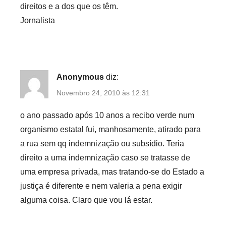
direitos e a dos que os têm.
Jornalista
Anonymous
diz:
Novembro 24, 2010 às 12:31
o ano passado após 10 anos a recibo verde num
organismo estatal fui, manhosamente, atirado para
a rua sem qq indemnização ou subsídio. Teria
direito a uma indemnização caso se tratasse de
uma empresa privada, mas tratando-se do Estado a
justiça é diferente e nem valeria a pena exigir
alguma coisa. Claro que vou lá estar.