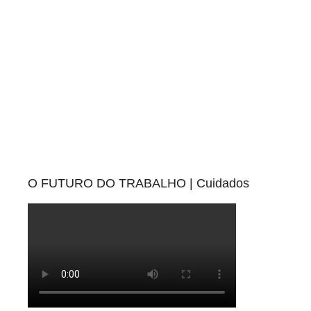
O FUTURO DO TRABALHO | Cuidados