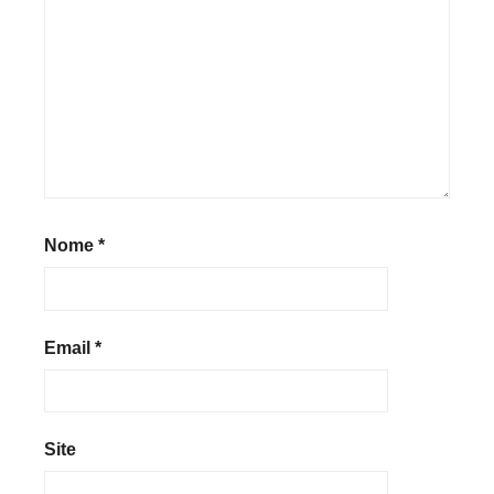
Nome
*
Email
*
Site