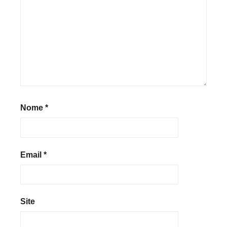
Nome
*
Email
*
Site