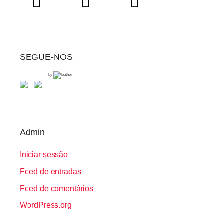
SEGUE-NOS
by
Admin
Iniciar sessão
Feed de entradas
Feed de comentários
WordPress.org