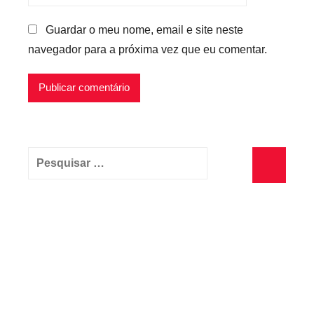
Guardar o meu nome, email e site neste
navegador para a próxima vez que eu comentar.
Pesquisar
por:
Pesquisa