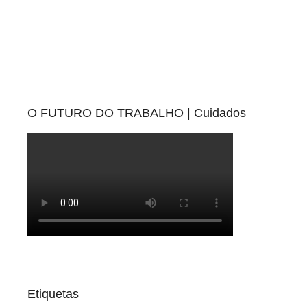
O FUTURO DO TRABALHO | Cuidados
Etiquetas