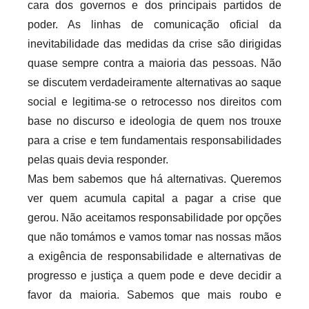
cara dos governos e dos principais partidos de
poder. As linhas de comunicação oficial da
inevitabilidade das medidas da crise são dirigidas
quase sempre contra a maioria das pessoas. Não
se discutem verdadeiramente alternativas ao saque
social e legitima-se o retrocesso nos direitos com
base no discurso e ideologia de quem nos trouxe
para a crise e tem fundamentais responsabilidades
pelas quais devia responder.
Mas bem sabemos que há alternativas. Queremos
ver quem acumula capital a pagar a crise que
gerou. Não aceitamos responsabilidade por opções
que não tomámos e vamos tomar nas nossas mãos
a exigência de responsabilidade e alternativas de
progresso e justiça a quem pode e deve decidir a
favor da maioria. Sabemos que mais roubo e