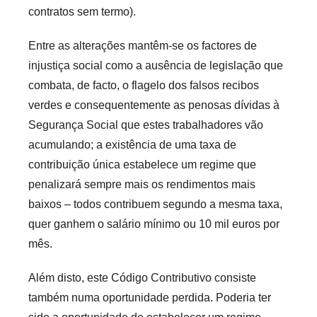
contratos sem termo).
Entre as alterações mantêm-se os factores de
injustiça social como a ausência de legislação que
combata, de facto, o flagelo dos falsos recibos
verdes e consequentemente as penosas dívidas à
Segurança Social que estes trabalhadores vão
acumulando; a existência de uma taxa de
contribuição única estabelece um regime que
penalizará sempre mais os rendimentos mais
baixos – todos contribuem segundo a mesma taxa,
quer ganhem o salário mínimo ou 10 mil euros por
mês.
Além disto, este Código Contributivo consiste
também numa oportunidade perdida. Poderia ter