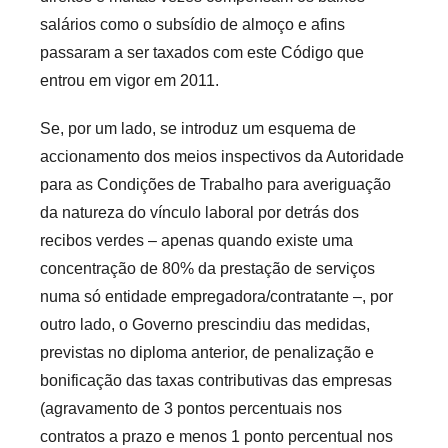
salários como o subsídio de almoço e afins
passaram a ser taxados com este Código que
entrou em vigor em 2011.
Se, por um lado, se introduz um esquema de
accionamento dos meios inspectivos da Autoridade
para as Condições de Trabalho para averiguação
da natureza do vínculo laboral por detrás dos
recibos verdes – apenas quando existe uma
concentração de 80% da prestação de serviços
numa só entidade empregadora/contratante –, por
outro lado, o Governo prescindiu das medidas,
previstas no diploma anterior, de penalização e
bonificação das taxas contributivas das empresas
(agravamento de 3 pontos percentuais nos
contratos a prazo e menos 1 ponto percentual nos