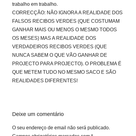
trabalho em trabalho.
CORRECÇÃO: NÃO IGNORA A REALIDADE DOS
FALSOS RECIBOS VERDES (QUE COSTUMAM
GANHAR MAIS OU MENOS O MESMO TODOS
OS MESES) MAS A REALIDADE DOS
VERDADEIROS RECIBOS VERDES (QUE
NUNCA SABEM O QUE VÃO GANHAR DE
PROJECTO PARA PROJECTO). O PROBLEMA É
QUE METEM TUDO NO MESMO SACO E SÃO
REALIDADES DIFERENTES!
Deixe um comentário
O seu endereço de email não será publicado.