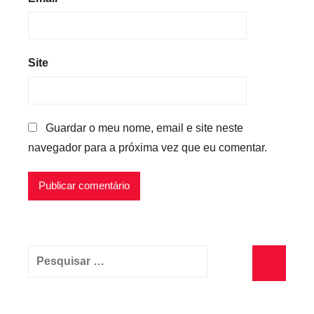
Site
Guardar o meu nome, email e site neste
navegador para a próxima vez que eu comentar.
Pesquisar
por:
Pesquisa