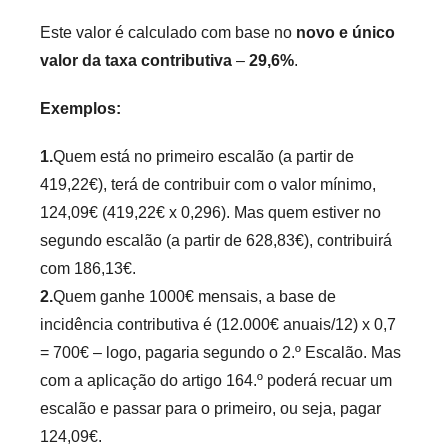
Este valor é calculado com base no
novo e único
valor da taxa contributiva
–
29,6%
.
Exemplos:
1.
Quem está no primeiro escalão (a partir de
419,22€), terá de contribuir com o valor mínimo,
124,09€ (419,22€ x 0,296). Mas quem estiver no
segundo escalão (a partir de 628,83€), contribuirá
com 186,13€.
2.
Quem ganhe 1000€ mensais, a base de
incidência contributiva é (12.000€ anuais/12) x 0,7
= 700€ – logo, pagaria segundo o 2.º Escalão. Mas
com a aplicação do artigo 164.º poderá recuar um
escalão e passar para o primeiro, ou seja, pagar
124,09€.