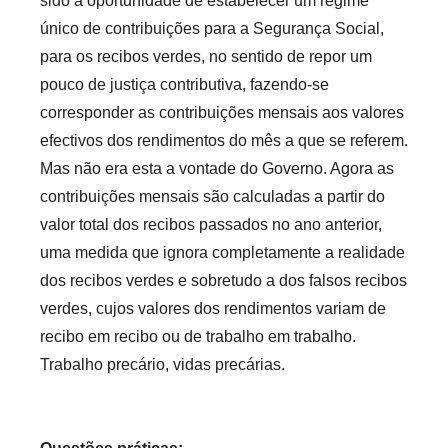
sido a oportunidade de estabelecer um regime
único de contribuições para a Segurança Social,
para os recibos verdes, no sentido de repor um
pouco de justiça contributiva, fazendo-se
corresponder as contribuições mensais aos valores
efectivos dos rendimentos do mês a que se referem.
Mas não era esta a vontade do Governo. Agora as
contribuições mensais são calculadas a partir do
valor total dos recibos passados no ano anterior,
uma medida que ignora completamente a realidade
dos recibos verdes e sobretudo a dos falsos recibos
verdes, cujos valores dos rendimentos variam de
recibo em recibo ou de trabalho em trabalho.
Trabalho precário, vidas precárias.