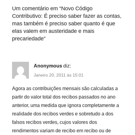
d
Um comentário em “
Novo Código
Contributivo: É preciso saber fazer as contas,
mas também é preciso saber quanto é que
elas valem em austeridade e mais
precariedade
”
Anonymous
diz:
Janeiro 20, 2011 às 15:01
Agora as contribuições mensais são calculadas a
partir do valor total dos recibos passados no ano
anterior, uma medida que ignora completamente a
realidade dos recibos verdes e sobretudo a dos
falsos recibos verdes, cujos valores dos
rendimentos variam de recibo em recibo ou de