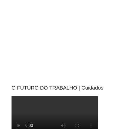
O FUTURO DO TRABALHO | Cuidados