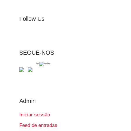
Follow Us
SEGUE-NOS
by
Admin
Iniciar sessão
Feed de entradas