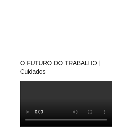
O FUTURO DO TRABALHO |
Cuidados