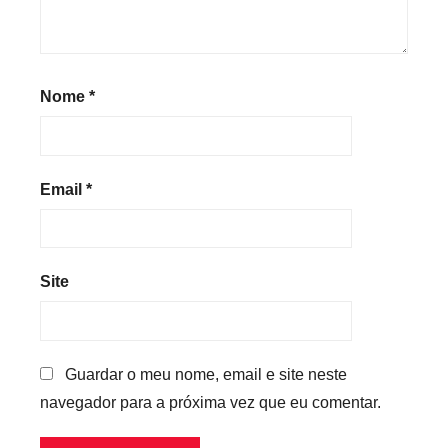
Nome
*
Email
*
Site
Guardar o meu nome, email e site neste
navegador para a próxima vez que eu comentar.