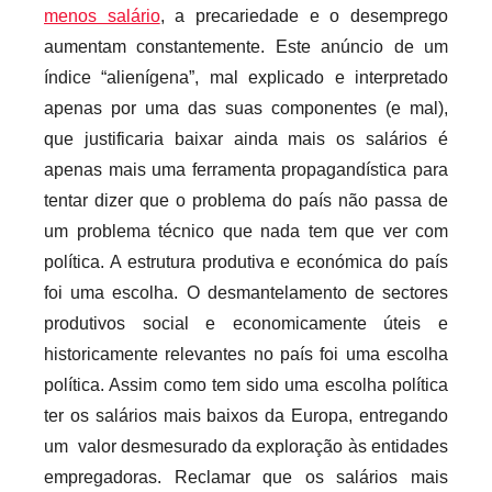
menos salário
, a precariedade e o desemprego
aumentam constantemente. Este anúncio de um
índice “alienígena”, mal explicado e interpretado
apenas por uma das suas componentes (e mal),
que justificaria baixar ainda mais os salários é
apenas mais uma ferramenta propagandística para
tentar dizer que o problema do país não passa de
um problema técnico que nada tem que ver com
política. A estrutura produtiva e económica do país
foi uma escolha. O desmantelamento de sectores
produtivos social e economicamente úteis e
historicamente relevantes no país foi uma escolha
política. Assim como tem sido uma escolha política
ter os salários mais baixos da Europa, entregando
um valor desmesurado da exploração às entidades
empregadoras. Reclamar que os salários mais