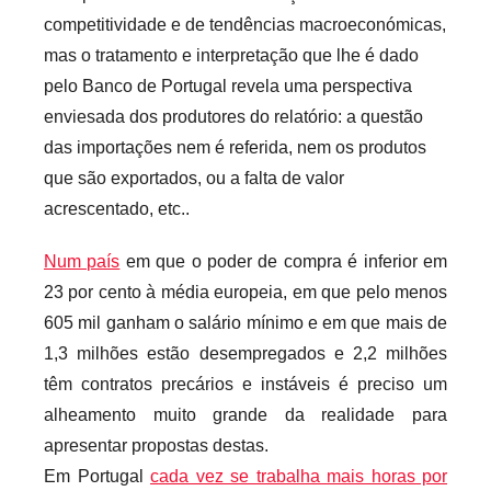
competitividade e de tendências macroeconómicas,
mas o tratamento e interpretação que lhe é dado
pelo Banco de Portugal revela uma perspectiva
enviesada dos produtores do relatório: a questão
das importações nem é referida, nem os produtos
que são exportados, ou a falta de valor
acrescentado, etc..
Num país
em que o poder de compra é inferior em
23 por cento à média europeia, em que pelo menos
605 mil ganham o salário mínimo e em que mais de
1,3 milhões estão desempregados e 2,2 milhões
têm contratos precários e instáveis é preciso um
alheamento muito grande da realidade para
apresentar propostas destas.
Em Portugal
cada vez se trabalha mais horas por