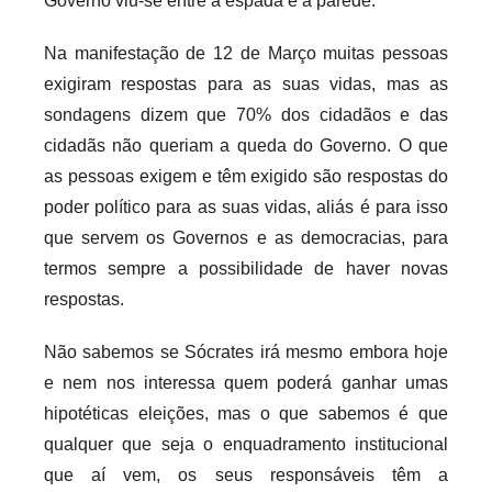
Governo viu-se entre a espada e a parede.
Na manifestação de 12 de Março muitas pessoas
exigiram respostas para as suas vidas, mas as
sondagens dizem que 70% dos cidadãos e das
cidadãs não queriam a queda do Governo. O que
as pessoas exigem e têm exigido são respostas do
poder político para as suas vidas, aliás é para isso
que servem os Governos e as democracias, para
termos sempre a possibilidade de haver novas
respostas.
Não sabemos se Sócrates irá mesmo embora hoje
e nem nos interessa quem poderá ganhar umas
hipotéticas eleições, mas o que sabemos é que
qualquer que seja o enquadramento institucional
que aí vem, os seus responsáveis têm a