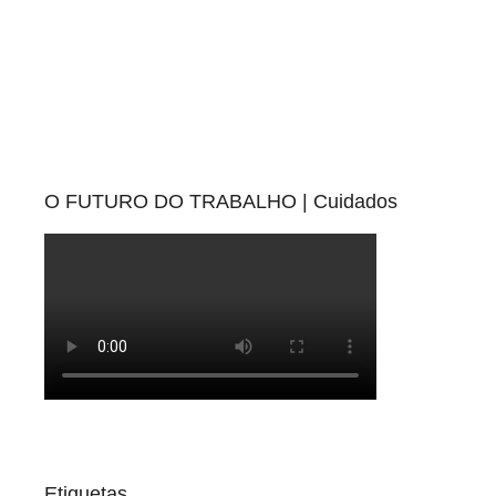
O FUTURO DO TRABALHO | Cuidados
Etiquetas