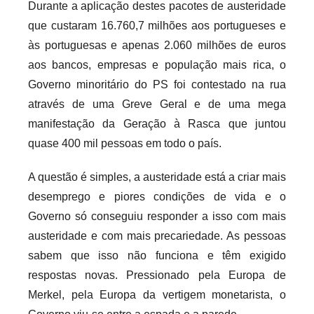
Durante a aplicação destes pacotes de austeridade
que custaram 16.760,7 milhões aos portugueses e
às portuguesas e apenas 2.060 milhões de euros
aos bancos, empresas e população mais rica, o
Governo minoritário do PS foi contestado na rua
através de uma Greve Geral e de uma mega
manifestação da Geração à Rasca que juntou
quase 400 mil pessoas em todo o país.
A questão é simples, a austeridade está a criar mais
desemprego e piores condições de vida e o
Governo só conseguiu responder a isso com mais
austeridade e com mais precariedade. As pessoas
sabem que isso não funciona e têm exigido
respostas novas. Pressionado pela Europa de
Merkel, pela Europa da vertigem monetarista, o