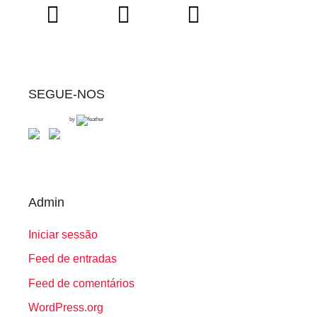
SEGUE-NOS
by
Admin
Iniciar sessão
Feed de entradas
Feed de comentários
WordPress.org