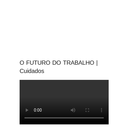
O FUTURO DO TRABALHO |
Cuidados