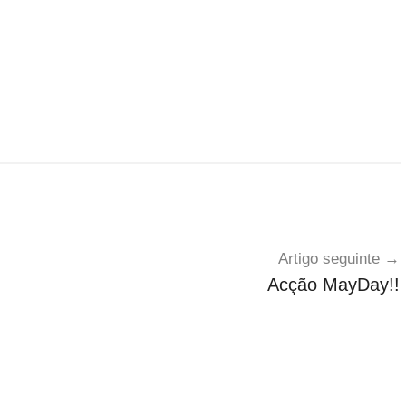
Artigo seguinte
Acção MayDay!!