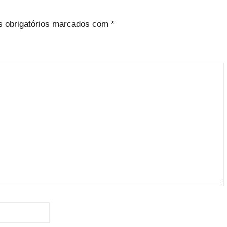
 obrigatórios marcados com
*