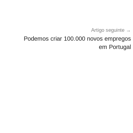
Artigo seguinte
Podemos criar 100.000 novos empregos
em Portugal