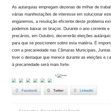
As autarquias empregam dezenas de milhar de trabalh
várias manifestações de interesse em solucionar este
enganemos, a resolução eficiente deste problema exi
podemos baixar os braços. Durante o ano corrente e 
precários, em Outubro, decorrerão eleições autárquic
para que se posicionem sobre esta matéria. É impor
com a precariedade nas Câmaras Municipais, Juntas
tiver o destaque que merece durante as eleições e c
à precariedade será mais forte.
by
Facebook
Twitter
LinkedIn