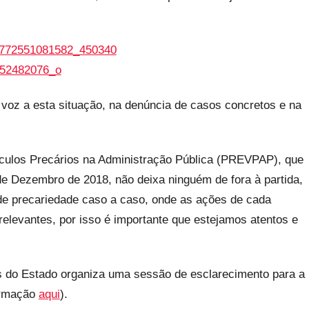
 voz a esta situação, na denúncia de casos concretos e na
culos Precários na Administração Pública (PREVPAP), que
de Dezembro de 2018, não deixa ninguém de fora à partida,
 de precariedade caso a caso, onde as ações de cada
relevantes, por isso é importante que estejamos atentos e
s do Estado organiza uma sessão de esclarecimento para a
ormação
aqui
).