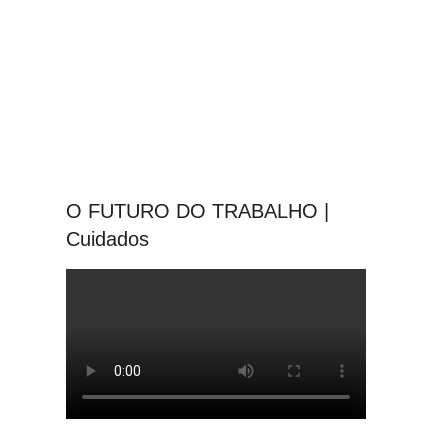
O FUTURO DO TRABALHO |
Cuidados