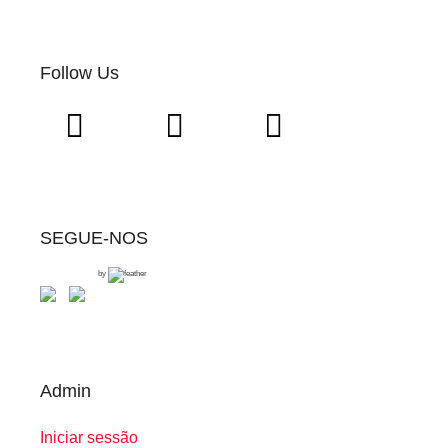
Follow Us
SEGUE-NOS
by
Admin
Iniciar sessão