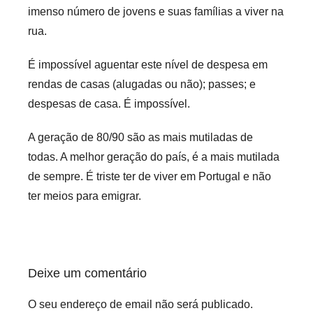
imenso número de jovens e suas famílias a viver na
rua.
É impossível aguentar este nível de despesa em
rendas de casas (alugadas ou não); passes; e
despesas de casa. É impossível.
A geração de 80/90 são as mais mutiladas de
todas. A melhor geração do país, é a mais mutilada
de sempre. É triste ter de viver em Portugal e não
ter meios para emigrar.
Deixe um comentário
O seu endereço de email não será publicado.