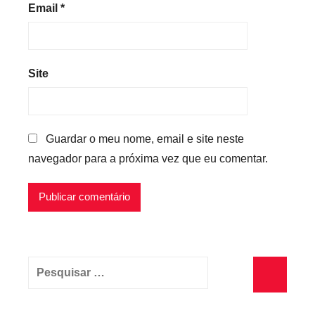
Email
*
Site
Guardar o meu nome, email e site neste
navegador para a próxima vez que eu comentar.
Pesquisar
por:
Pesquisa