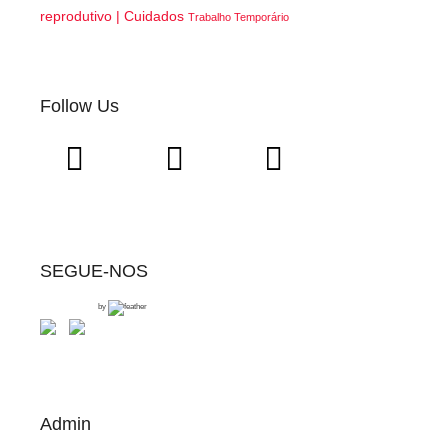
reprodutivo | Cuidados
Trabalho Temporário
Follow Us
SEGUE-NOS
by
Admin