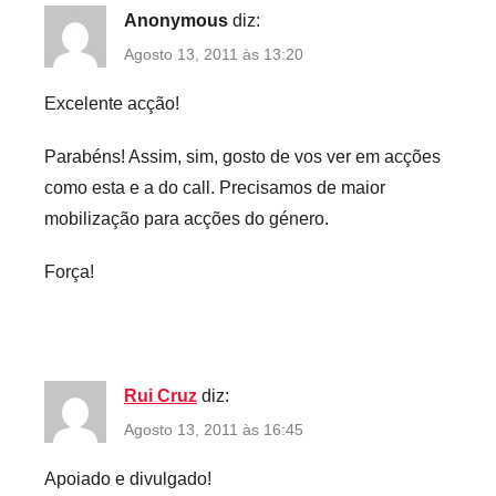
Anonymous
diz:
Agosto 13, 2011 às 13:20
Excelente acção!
Parabéns! Assim, sim, gosto de vos ver em acções
como esta e a do call. Precisamos de maior
mobilização para acções do género.
Força!
Rui Cruz
diz:
Agosto 13, 2011 às 16:45
Apoiado e divulgado!