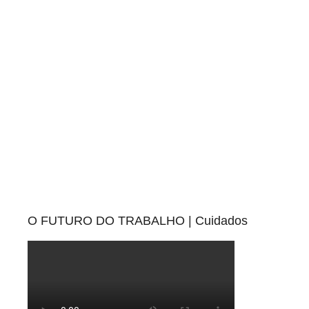
O FUTURO DO TRABALHO | Cuidados