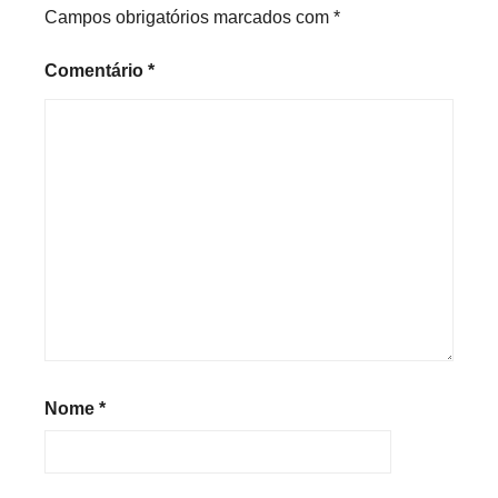
Campos obrigatórios marcados com
*
Comentário
*
Nome
*