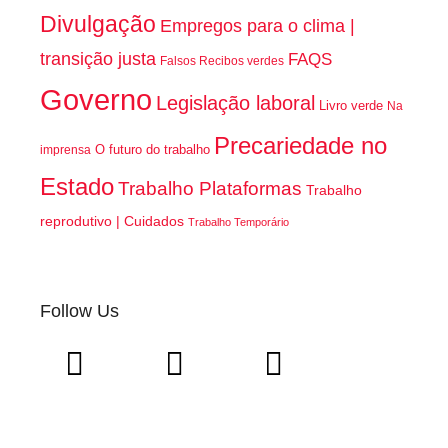
Divulgação
Empregos para o clima |
transição justa
FAQS
Falsos Recibos verdes
Governo
Legislação laboral
Livro verde
Na
Precariedade no
O futuro do trabalho
imprensa
Estado
Trabalho Plataformas
Trabalho
reprodutivo | Cuidados
Trabalho Temporário
Follow Us