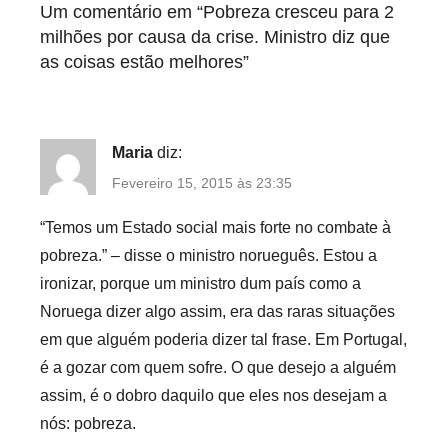
Um comentário em “
Pobreza cresceu para 2
milhões por causa da crise. Ministro diz que
as coisas estão melhores
”
Maria
diz:
Fevereiro 15, 2015 às 23:35
“Temos um Estado social mais forte no combate à
pobreza.” – disse o ministro norueguês. Estou a
ironizar, porque um ministro dum país como a
Noruega dizer algo assim, era das raras situações
em que alguém poderia dizer tal frase. Em Portugal,
é a gozar com quem sofre. O que desejo a alguém
assim, é o dobro daquilo que eles nos desejam a
nós: pobreza.