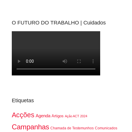
O FUTURO DO TRABALHO | Cuidados
Etiquetas
Acções
Agenda
Artigos
Ação ACT 2024
Campanhas
Chamada de Testemunhos
Comunicados