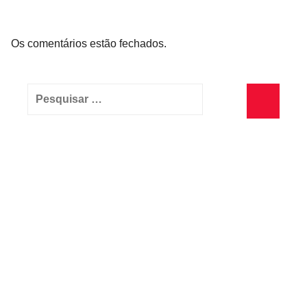
Os comentários estão fechados.
Pesquisar
por:
Pesquisa