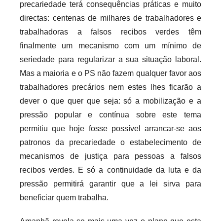
precariedade terá consequências práticas e muito
directas: centenas de milhares de trabalhadores e
trabalhadoras a falsos recibos verdes têm
finalmente um mecanismo com um mínimo de
seriedade para regularizar a sua situação laboral.
Mas a maioria e o PS não fazem qualquer favor aos
trabalhadores precários nem estes lhes ficarão a
dever o que quer que seja: só a mobilização e a
pressão popular e contínua sobre este tema
permitiu que hoje fosse possível arrancar-se aos
patronos da precariedade o estabelecimento de
mecanismos de justiça para pessoas a falsos
recibos verdes. E só a continuidade da luta e da
pressão permitirá garantir que a lei sirva para
beneficiar quem trabalha.