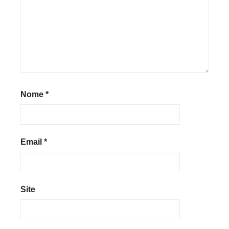
Nome
*
Email
*
Site