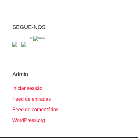
SEGUE-NOS
by
Admin
Iniciar sessão
Feed de entradas
Feed de comentários
WordPress.org