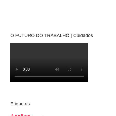
O FUTURO DO TRABALHO | Cuidados
Etiquetas