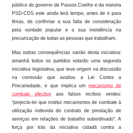
público do governo de Passos Coelho e da maioria
PSD-CDS este ainda terá tempo, antes de ir para
férias, de confirmar a sua falta de consideração
pela vontade popular e a sua insistência na
precarização de todas as pessoas que trabalham.
Mas outras consequências sairão desta iniciativa:
amanhã todos os partidos votarão uma segunda
iniciativa legislativa, que teve origem na discussão
na comissão que avaliou a Lei Contra a
Precariedade, e que implica um
mecanismo de
combate efectivo
aos falsos recibos verdes:
“projecto-lei que institui mecanismos de combate à
utilização indevida do contrato de prestação de
serviços em relações de trabalho subordinado”. A
força por trás da iniciativa cidadã contra a