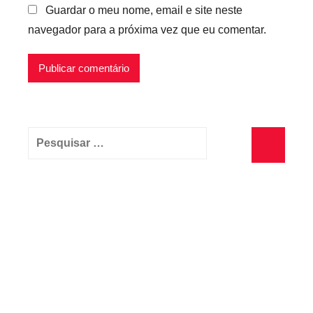
Guardar o meu nome, email e site neste
navegador para a próxima vez que eu comentar.
Pesquisar
por:
Pesquisa