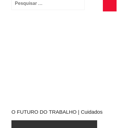
Pesquisar
por:
Pesquisa
O FUTURO DO TRABALHO | Cuidados