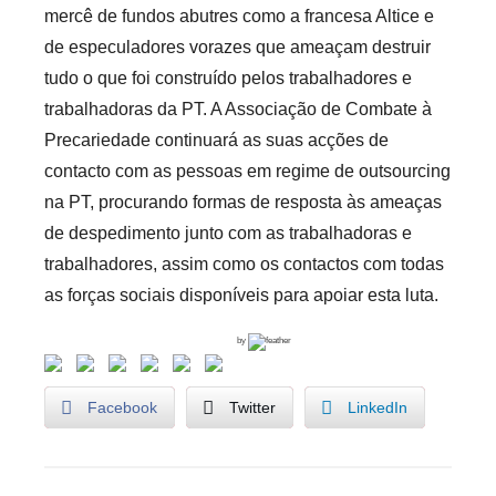
mercê de fundos abutres como a francesa Altice e
de especuladores vorazes que ameaçam destruir
tudo o que foi construído pelos trabalhadores e
trabalhadoras da PT. A Associação de Combate à
Precariedade continuará as suas acções de
contacto com as pessoas em regime de outsourcing
na PT, procurando formas de resposta às ameaças
de despedimento junto com as trabalhadoras e
trabalhadores, assim como os contactos com todas
as forças sociais disponíveis para apoiar esta luta.
by
Facebook
Twitter
LinkedIn