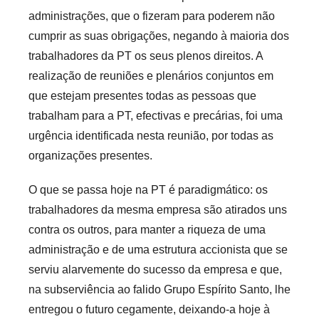
administrações, que o fizeram para poderem não
cumprir as suas obrigações, negando à maioria dos
trabalhadores da PT os seus plenos direitos. A
realização de reuniões e plenários conjuntos em
que estejam presentes todas as pessoas que
trabalham para a PT, efectivas e precárias, foi uma
urgência identificada nesta reunião, por todas as
organizações presentes.
O que se passa hoje na PT é paradigmático: os
trabalhadores da mesma empresa são atirados uns
contra os outros, para manter a riqueza de uma
administração e de uma estrutura accionista que se
serviu alarvemente do sucesso da empresa e que,
na subserviência ao falido Grupo Espírito Santo, lhe
entregou o futuro cegamente, deixando-a hoje à