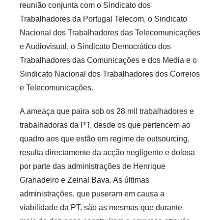
i
reunião conjunta com o Sindicato dos
s
Trabalhadores da Portugal Telecom, o Sindicato
Nacional dos Trabalhadores das Telecomunicações
e Audiovisual, o Sindicato Democrático dos
Trabalhadores das Comunicações e dos Media e o
Sindicato Nacional dos Trabalhadores dos Correios
e Telecomunicações.
A ameaça que paira sob os 28 mil trabalhadores e
trabalhadoras da PT, desde os que pertencem ao
quadro aos que estão em regime de outsourcing,
resulta directamente da acção negligente e dolosa
por parte das administrações de Henrique
Granadeiro e Zeinal Bava. As últimas
administrações, que puseram em causa a
viabilidade da PT, são as mesmas que durante