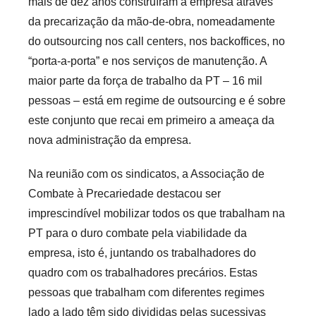
mais de dez anos construíram a empresa através
da precarização da mão-de-obra, nomeadamente
do outsourcing nos call centers, nos backoffices, no
“porta-a-porta” e nos serviços de manutenção. A
maior parte da força de trabalho da PT – 16 mil
pessoas – está em regime de outsourcing e é sobre
este conjunto que recai em primeiro a ameaça da
nova administração da empresa.
Na reunião com os sindicatos, a Associação de
Combate à Precariedade destacou ser
imprescindível mobilizar todos os que trabalham na
PT para o duro combate pela viabilidade da
empresa, isto é, juntando os trabalhadores do
quadro com os trabalhadores precários. Estas
pessoas que trabalham com diferentes regimes
lado a lado têm sido divididas pelas sucessivas