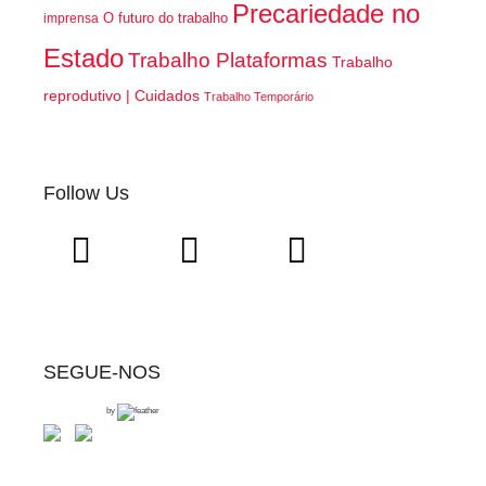
Precariedade no
O futuro do trabalho
imprensa
Estado
Trabalho Plataformas
Trabalho
reprodutivo | Cuidados
Trabalho Temporário
Follow Us
SEGUE-NOS
by