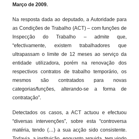
Março de 2009.
Na resposta dada ao deputado, a Autoridade para
as Condições de Trabalho (ACT) – com funções de
Inspecção do Trabalho – admite que,
“efectivamente, existem trabalhadores que
ultrapassam o limite de 12 meses ao serviço da
entidade utilizadora, porém na renovação dos
respectivos contratos de trabalho temporário, os
mesmos são contratados para novas
categorias/funções, alterando-se a forma de
contratação”.
Detectados os casos, a ACT actuou e efectuou
“diversas intervenções”, sobre esta “controversa
matéria, tendo (…) a sua acção sido consistente.
Todavia, a instituição, enquanto arguida, tem vindo