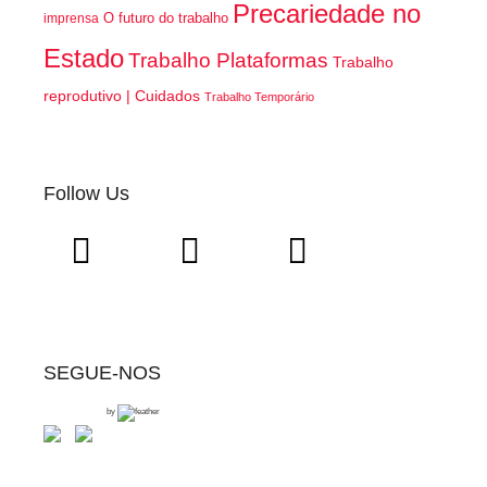
Precariedade no
O futuro do trabalho
imprensa
Estado
Trabalho Plataformas
Trabalho
reprodutivo | Cuidados
Trabalho Temporário
Follow Us
SEGUE-NOS
by