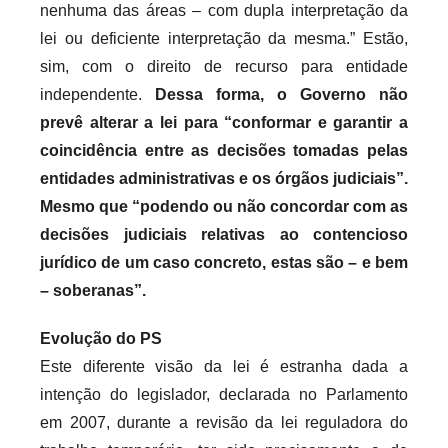
nenhuma das áreas – com dupla interpretação da
lei ou deficiente interpretação da mesma.” Estão,
sim, com o direito de recurso para entidade
independente.
Dessa forma, o Governo não
prevê alterar a lei para “conformar e garantir a
coincidência entre as decisões tomadas pelas
entidades administrativas e os órgãos judiciais”.
Mesmo que “podendo ou não concordar com as
decisões judiciais relativas ao contencioso
jurídico de um caso concreto, estas são – e bem
– soberanas”.
Evolução do PS
Este diferente visão da lei é estranha dada a
intenção do legislador, declarada no Parlamento
em 2007, durante a revisão da lei reguladora do