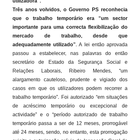
utilizadora”.
Três anos volvidos, o Governo PS reconhecia
que o trabalho temporário era “um sector
importante para uma correcta flexibilização do
mercado de trabalho, desde que
adequadamente utilizado”
. A lei então aprovada
passou a estabelecer, nas palavras do então
secretário de Estado da Segurança Social e
Relações Laborais, Ribeiro Mendes, “um
alargamento cauteloso, prudente e vigiado dos
casos em que os utilizadores podem recorrer a
trabalho temporário”. Foi autorizado “em situações
de acréscimo temporário ou excepcional de
actividade” e o “período autorizado de trabalho
temporário passa a ser de 12 meses, prorrogável
até 24 meses, sendo, no entanto, esta prorrogação