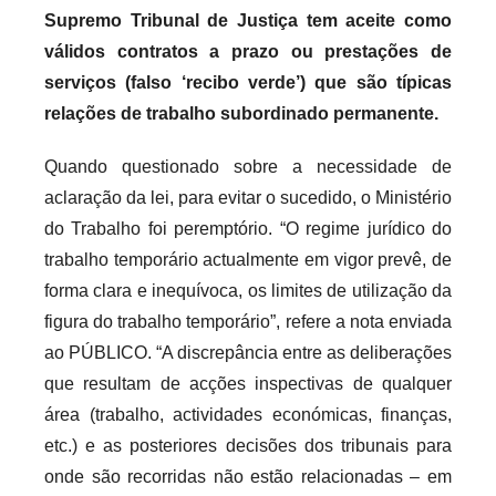
Supremo Tribunal de Justiça tem aceite como
válidos contratos a prazo ou prestações de
serviços (falso ‘recibo verde’) que são típicas
relações de trabalho subordinado permanente.
Quando questionado sobre a necessidade de
aclaração da lei, para evitar o sucedido, o Ministério
do Trabalho foi peremptório. “O regime jurídico do
trabalho temporário actualmente em vigor prevê, de
forma clara e inequívoca, os limites de utilização da
figura do trabalho temporário”, refere a nota enviada
ao PÚBLICO. “A discrepância entre as deliberações
que resultam de acções inspectivas de qualquer
área (trabalho, actividades económicas, finanças,
etc.) e as posteriores decisões dos tribunais para
onde são recorridas não estão relacionadas – em