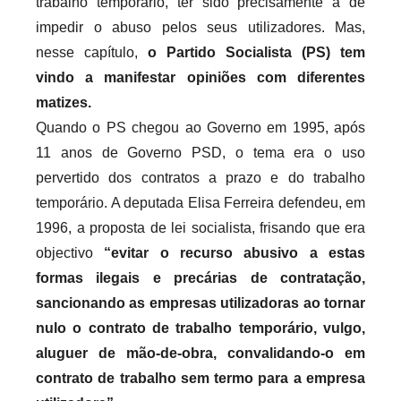
trabalho temporário, ter sido precisamente a de
impedir o abuso pelos seus utilizadores. Mas,
nesse capítulo,
o Partido Socialista (PS) tem
vindo a manifestar opiniões com diferentes
matizes.
Quando o PS chegou ao Governo em 1995, após
11 anos de Governo PSD, o tema era o uso
pervertido dos contratos a prazo e do trabalho
temporário. A deputada Elisa Ferreira defendeu, em
1996, a proposta de lei socialista, frisando que era
objectivo
“evitar o recurso abusivo a estas
formas ilegais e precárias de contratação,
sancionando as empresas utilizadoras ao tornar
nulo o contrato de trabalho temporário, vulgo,
aluguer de mão-de-obra, convalidando-o em
contrato de trabalho sem termo para a empresa