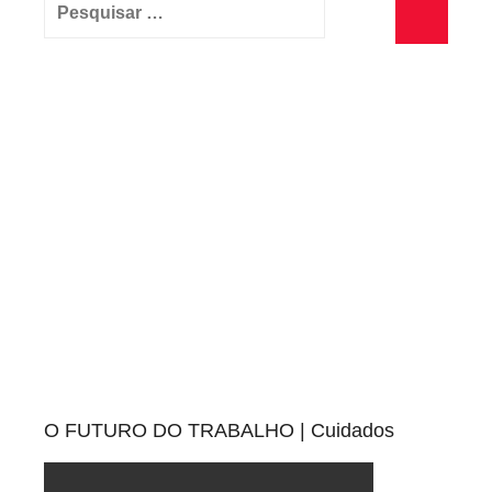
Pesquisar
por:
Pesquisa
O FUTURO DO TRABALHO | Cuidados