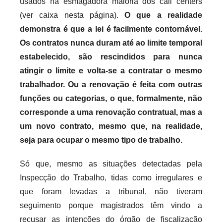
usados na esmagadora maioria dos call centers
(ver caixa nesta página).
O que a realidade
demonstra é que a lei é facilmente contornável.
Os contratos nunca duram até ao limite temporal
estabelecido, são rescindidos para nunca
atingir o limite e volta-se a contratar o mesmo
trabalhador. Ou a renovação é feita com outras
funções ou categorias, o que, formalmente, não
corresponde a uma renovação contratual, mas a
um novo contrato, mesmo que, na realidade,
seja para ocupar o mesmo tipo de trabalho.
Só que, mesmo as situações detectadas pela
Inspecção do Trabalho, tidas como irregulares e
que foram levadas a tribunal, não tiveram
seguimento porque magistrados têm vindo a
recusar as intenções do órgão de fiscalização