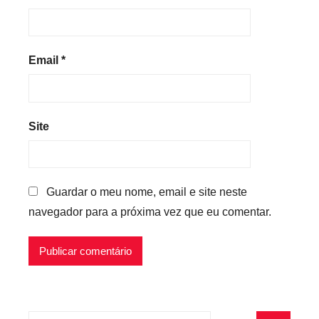
Email
*
Site
Guardar o meu nome, email e site neste
navegador para a próxima vez que eu comentar.