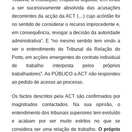
a ser sucessivamente absolvida das acusações
decorrentes da acção da ACT (…) cujo acórdão foi
no sentido de considerar o recurso improcedente e,
em consequência, revogar a decisão da autoridade
administrativa”. E “no mesmo sentido tem vindo a
ser o entendimento do Tribunal da Relação do
Porto, em acções emergentes do contrato individual
de trabalho interposta pelos próprios
trabalhadores”. Ao PÚBLICO a ACT não respondeu
ao pedido de acesso ao processo.
Os factos descritos pela ACT são confirmados por
magistrados contactados. Na sua opinião, o
entendimento dos tribunais superiores tem evoluído
e acabam por ser muito estritos no que se
considera ser uma relação de trabalho.
O próprio