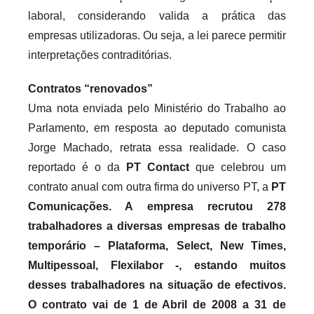
laboral, considerando valida a prática das
empresas utilizadoras. Ou seja, a lei parece permitir
interpretações contraditórias.
Contratos “renovados”
Uma nota enviada pelo Ministério do Trabalho ao
Parlamento, em resposta ao deputado comunista
Jorge Machado, retrata essa realidade. O caso
reportado é o da
PT Contact
que celebrou um
contrato anual com outra firma do universo PT, a
PT
Comunicações. A empresa recrutou 278
trabalhadores a diversas empresas de trabalho
temporário – Plataforma, Select, New Times,
Multipessoal, Flexilabor -, estando muitos
desses trabalhadores na situação de efectivos.
O contrato vai de 1 de Abril de 2008 a 31 de