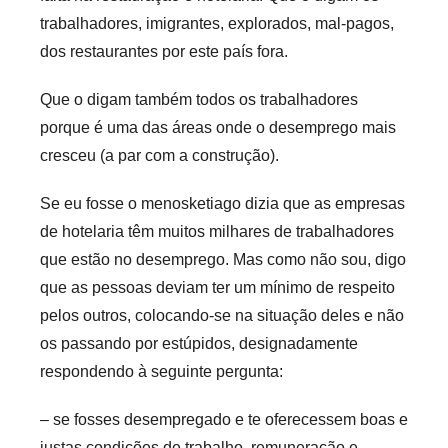
trabalhadores, imigrantes, explorados, mal-pagos,
dos restaurantes por este país fora.
Que o digam também todos os trabalhadores
porque é uma das áreas onde o desemprego mais
cresceu (a par com a construção).
Se eu fosse o menosketiago dizia que as empresas
de hotelaria têm muitos milhares de trabalhadores
que estão no desemprego. Mas como não sou, digo
que as pessoas deviam ter um mínimo de respeito
pelos outros, colocando-se na situação deles e não
os passando por estúpidos, designadamente
respondendo à seguinte pergunta:
– se fosses desempregado e te oferecessem boas e
justas condições de trabalho, remuneração e