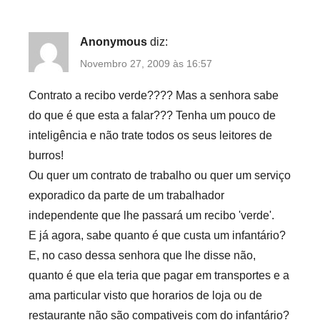
Anonymous
diz:
Novembro 27, 2009 às 16:57
Contrato a recibo verde???? Mas a senhora sabe
do que é que esta a falar??? Tenha um pouco de
inteligência e não trate todos os seus leitores de
burros!
Ou quer um contrato de trabalho ou quer um serviço
exporadico da parte de um trabalhador
independente que lhe passará um recibo 'verde'.
E já agora, sabe quanto é que custa um infantário?
E, no caso dessa senhora que lhe disse não,
quanto é que ela teria que pagar em transportes e a
ama particular visto que horarios de loja ou de
restaurante não são compativeis com do infantário?