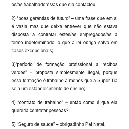
os/as trabalhadores/as que ela contactou;
2) “boas garantias de futuro” – uma frase que em si
é vazia mas que deixa entrever que não estava
disposta a contratar estes/as empregados/as a
termo indeterminado, o que a lei obriga salvo em
casos excepcionais;
3)”período de formação profissional a recibos
verdes” – proposta simplesmente ilegal, porque
essa formação é trabalho a menos que a Super Tia
seja um estabelecimento de ensino;
4) “contrato de trabalho” – então como é que ela
quereria contratar pessoas?;
5) “Seguro de saúde” – obrigadinho Pai Natal.