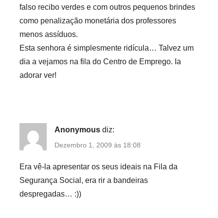
falso recibo verdes e com outros pequenos brindes
como penalização monetária dos professores
menos assíduos.
Esta senhora é simplesmente ridícula… Talvez um
dia a vejamos na fila do Centro de Emprego. Ia
adorar ver!
Anonymous
diz:
Dezembro 1, 2009 às 18:08
Era vê-la apresentar os seus ideais na Fila da
Segurança Social, era rir a bandeiras
despregadas… :))