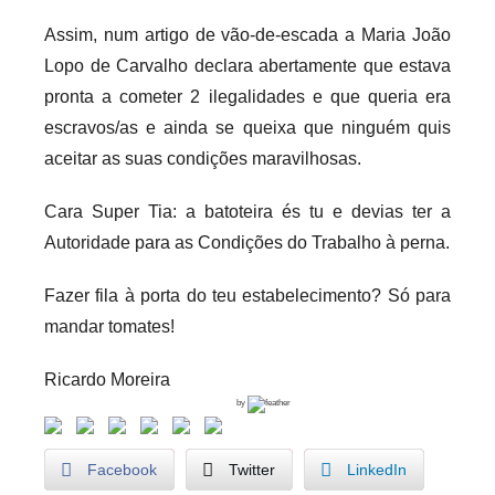
Assim, num artigo de vão-de-escada a Maria João
Lopo de Carvalho declara abertamente que estava
pronta a cometer 2 ilegalidades e que queria era
escravos/as e ainda se queixa que ninguém quis
aceitar as suas condições maravilhosas.
Cara Super Tia: a batoteira és tu e devias ter a
Autoridade para as Condições do Trabalho à perna.
Fazer fila à porta do teu estabelecimento? Só para
mandar tomates!
Ricardo Moreira
by
Facebook
Twitter
LinkedIn