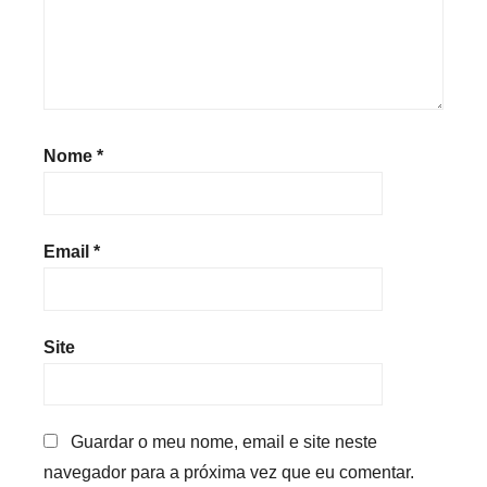
Nome
*
Email
*
Site
Guardar o meu nome, email e site neste
navegador para a próxima vez que eu comentar.