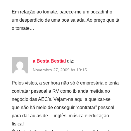
Em relação ao tomate, parece-me um bocadinho
um desperdício de uma boa salada. Ao preço que tá
o tomate…
a Besta Bestial
diz:
Novembro 27, 2009 às 19:15
Pelos vistos, a senhora não só é empresária e tenta
contratar pessoal a RV como tb anda metida no
negócio das AEC's. Vejam-na aqui a queixar-se
que não há meio de conseguir “contratar” pessoal
para dar aulas de… inglês, música e educação
física!