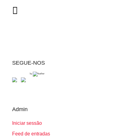
SEGUE-NOS
by
Admin
Iniciar sessão
Feed de entradas