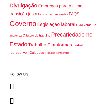
Divulgação
Empregos para o clima |
transição justa
FAQS
Falsos Recibos verdes
Governo
Legislação laboral
Livro verde
Na
Precariedade no
O futuro do trabalho
imprensa
Estado
Trabalho Plataformas
Trabalho
reprodutivo | Cuidados
Trabalho Temporário
Follow Us