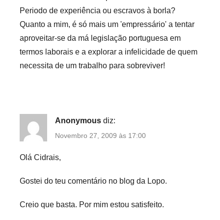
Periodo de experiência ou escravos à borla?
Quanto a mim, é só mais um 'empressário' a tentar
aproveitar-se da má legislação portuguesa em
termos laborais e a explorar a infelicidade de quem
necessita de um trabalho para sobreviver!
Anonymous
diz:
Novembro 27, 2009 às 17:00
Olá Cidrais,
Gostei do teu comentário no blog da Lopo.
Creio que basta. Por mim estou satisfeito.