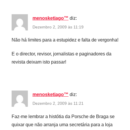
menosketiago™
diz:
Dezembro 2, 2009 às 11:19
Não há limites para a estupidez e falta de vergonha!
E o director, revisor, jornalistas e paginadores da
revista deixam isto passar!
menosketiago™
diz:
Dezembro 2, 2009 às 11:21
Faz-me lembrar a histótia da Porsche de Braga se
quixar que não arranja uma secretária para a loja