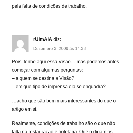
pela falta de condições de trabalho.
rUImAIA
diz:
Dezembro 3, 2009 às 14:38
Pois, tenho aqui essa Visão… mas podemos antes
começar com algumas perguntas:
– a quem se destina a Visão?
– em que tipo de imprensa ela se enquadra?
…acho que são bem mais interessantes do que o
artigo em si.
Realmente, condições de trabalho são o que não
falta na restauração e hotelaria. Que o digam os