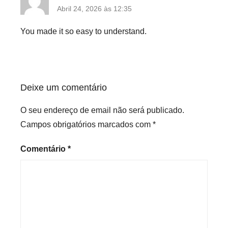
Abril 24, 2026 às 12:35
You made it so easy to understand.
Deixe um comentário
O seu endereço de email não será publicado.
Campos obrigatórios marcados com
*
Comentário
*