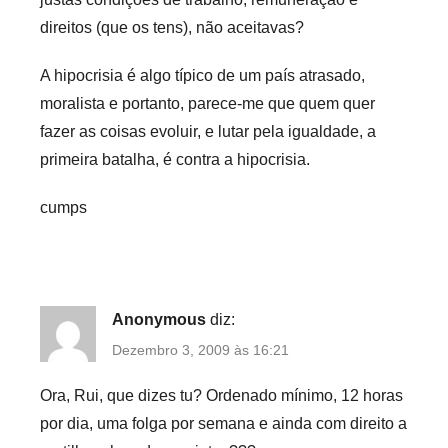
direitos (que os tens), não aceitavas?
A hipocrisia é algo típico de um país atrasado,
moralista e portanto, parece-me que quem quer
fazer as coisas evoluir, e lutar pela igualdade, a
primeira batalha, é contra a hipocrisia.
cumps
Anonymous
diz:
Dezembro 3, 2009 às 16:21
Ora, Rui, que dizes tu? Ordenado mínimo, 12 horas
por dia, uma folga por semana e ainda com direito a