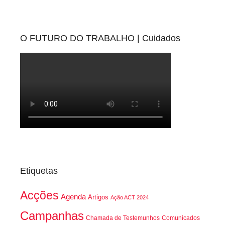
O FUTURO DO TRABALHO | Cuidados
Etiquetas
Acções
Agenda
Artigos
Ação ACT 2024
Campanhas
Chamada de Testemunhos
Comunicados