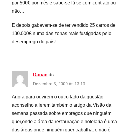
por 500€ por mês e sabe-se lá se com contrato ou
não…
E depois gabavam-se de ter vendido 25 carros de
130.000€ numa das zonas mais fustigadas pelo
desemprego do país!
Danae
diz:
Dezembro 3, 2009 às 13:13
Agora para ouvirem o outro lado da questão
aconselho a lerem também o artigo da Visão da
semana passada sobre empregos que ninguém
quer,onde a área da restauração e hotelaria é uma
das áreas onde ninguém quer trabalha, e não é