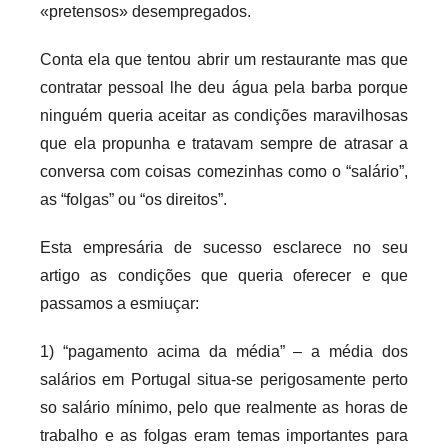
«pretensos» desempregados.
Conta ela que tentou abrir um restaurante mas que
contratar pessoal lhe deu água pela barba porque
ninguém queria aceitar as condições maravilhosas
que ela propunha e tratavam sempre de atrasar a
conversa com coisas comezinhas como o “salário”,
as “folgas” ou “os direitos”.
Esta empresária de sucesso esclarece no seu
artigo as condições que queria oferecer e que
passamos a esmiuçar:
1) “pagamento acima da média” – a média dos
salários em Portugal situa-se perigosamente perto
so salário mínimo, pelo que realmente as horas de
trabalho e as folgas eram temas importantes para