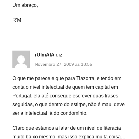
Um abraço,
R'M
rUImAIA
diz:
Novembro 27, 2009 às 18:56
O que me parece é que para Tiazorra, e tendo em
conta o nível intelectual de quem tem capital em
Portugal, ela até consegue escrever duas frases
seguidas, o que dentro do estirpe, não é mau, deve
ser a intelectual lá do condomínio.
Claro que estamos a falar de um nível de literacia
muito baixo mesmo, mas isso explica muita coisa…